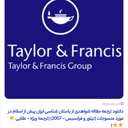
2022-02-01
دانلود ترجمه مقاله شواهدی از باستان شناسی ایران پیش از اسلام در
مورد منسوجات (تیلور و فرانسیس – 2007) (ترجمه ویژه – طلایی
)