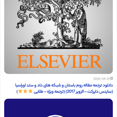
2020-04-13
دانلود ترجمه مقاله روم باستان و شبکه های داد و ستد اوراسیا
(ساینس دایرکت – الزویر 2017) (ترجمه ویژه – طلایی
)