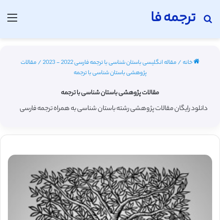
ترجمه فا
جستجو برای
منو
خانه
/
مقاله انگلیسی باستان شناسی با ترجمه فارسی 2022 - 2023
/
مقالات
پژوهشی باستان شناسی با ترجمه
مقالات پژوهشی باستان شناسی با ترجمه
دانلود رایگان مقالات پژوهشی رشته باستان شناسی به همراه ترجمه فارسی