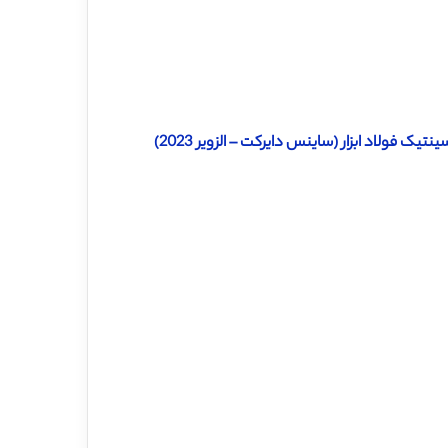
فولاد ابزار (ساینس دایرکت – الزویر 2023)