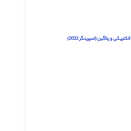
ریکی و پلاگین (اسپرینگر 2022)