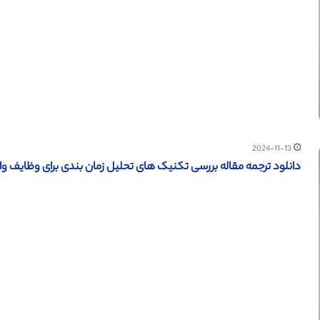
2024-11-13
دانلود ترجمه مقاله بررسی تکنیک های تحلیل زمان بندی برای وظایف وابسته