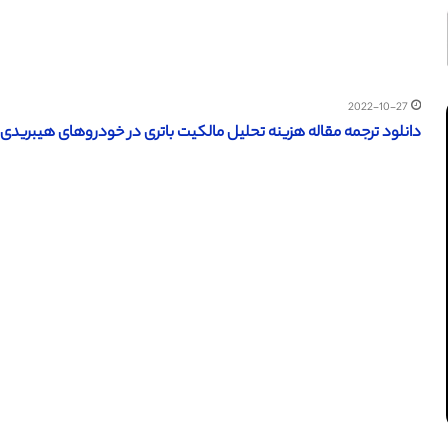
2022-10-27
دانلود ترجمه مقاله هزینه تحلیل مالکیت باتری در خودروهای هیبریدی الکت