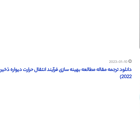
2023-01-10
دانلود ترجمه مقاله مطالعه بهینه سازی فرآیند انتقال حرارت دیواره ذخی
2022)