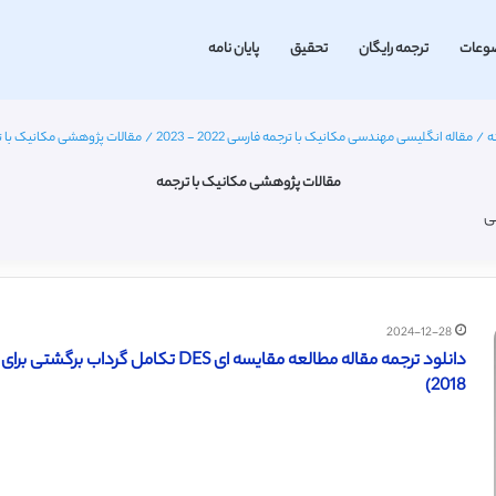
وعات
ترجمه رایگان
تحقیق
پایان نامه
ه
/
مقاله انگلیسی مهندسی مکانیک با ترجمه فارسی 2022 - 2023
/
مقالات پژوهشی مکانیک با ت
مقالات پژوهشی مکانیک با ترجمه
ی
2024-12-28
دانلود ترجمه مقاله مطالعه مقایسه ای DES
2018)