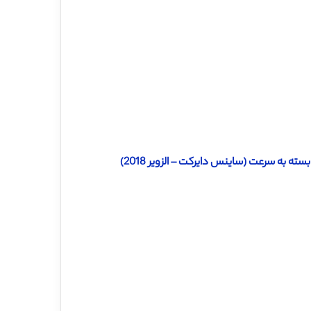
 به سرعت (ساینس دایرکت – الزویر 2018)