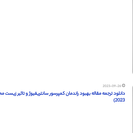
2023-09-26
دانلود ترجمه مقاله بهبود راندمان کمپرسور سانتریفیوژ و تاثیر زیست 
2023)