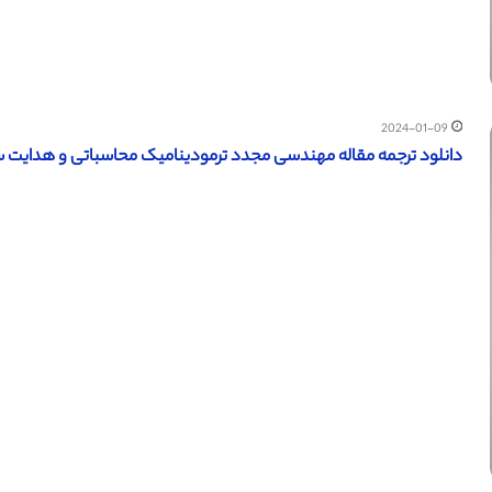
2024-01-09
دانلود ترجمه مقاله مهندسی مجدد ترمودینامیک محاسباتی و هدایت سینتیک 