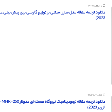
2023-11-15
دانلود ترجمه مقاله مدل سازی مبتنی بر توزیع گاوسی برای پیش بینی 
2023)
2023-11-20
الزویر 2023)