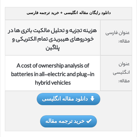
دانلود رایگان مقاله انگلیسی + خرید ترجمه فارسی
هزینه تجزیه و تحلیل مالکیت باتری ها در
عنوان فارسی
خودروهای هیبریدی تمام الکتریکی و
مقاله:
پلاگین
عنوان
A cost of ownership analysis of
انگلیسی
batteries in all-electric and plug-in
مقاله:
hybrid vehicles
دانلود مقاله انگلیسی
خرید ترجمه مقاله