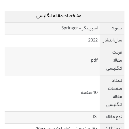
مشخصات مقاله انگلیسی
نشریه
اسپرینگر – Springer
سال انتشار
2022
فرمت
مقاله
pdf
انگلیسی
تعداد
صفحات
10 صفحه
مقاله
انگلیسی
نوع مقاله
ISI