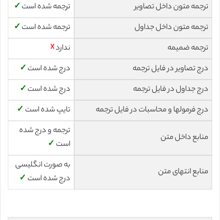
ترجمه متون داخل تصاویر
ترجمه شده است
✓
ترجمه متون داخل جداول
ترجمه شده است
✓
ترجمه ضمیمه
ندارد
☓
درج تصاویر در فایل ترجمه
درج شده است
✓
درج جداول در فایل ترجمه
درج شده است
✓
درج فرمولها و محاسبات در فایل ترجمه
تایپ شده است
✓
ترجمه و درج شده
منابع داخل متن
است
✓
به صورت انگلیسی
منابع انتهای متن
درج شده است
✓