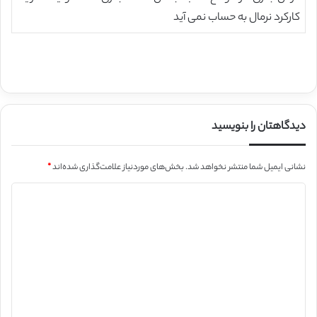
کارکرد نرمال به حساب نمی آید
دیدگاهتان را بنویسید
نشانی ایمیل شما منتشر نخواهد شد.
بخش‌های موردنیاز علامت‌گذاری شده‌اند
*
د
ی
د
گ
ا
ه