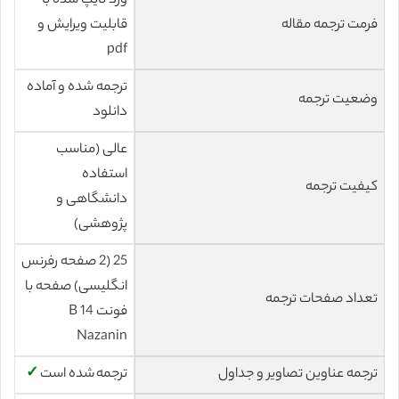
ورد تایپ شده با
فرمت ترجمه مقاله
قابلیت ویرایش و
pdf
ترجمه شده و آماده
وضعیت ترجمه
دانلود
عالی (مناسب
استفاده
کیفیت ترجمه
دانشگاهی و
پژوهشی)
25 (2 صفحه رفرنس
انگلیسی) صفحه با
تعداد صفحات ترجمه
فونت 14 B
Nazanin
ترجمه عناوین تصاویر و جداول
ترجمه شده است
✓