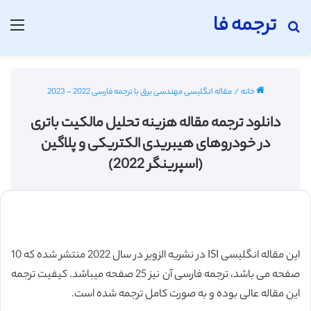
ترجمه فا
جستجو برای
منو
خانه
/
مقاله انگلیسی مهندسی برق با ترجمه فارسی 2022 - 2023
دانلود ترجمه مقاله هزینه تحلیل مالکیت باتری
در خودروهای هیبریدی الکتریکی و پلاگین
(اسپرینگر 2022)
این مقاله انگلیسی ISI در نشریه الزویر در سال 2022 منتشر شده که 10
صفحه می باشد، ترجمه فارسی آن نیز 25 صفحه میباشد. کیفیت ترجمه
این مقاله عالی بوده و به صورت کامل ترجمه شده است.