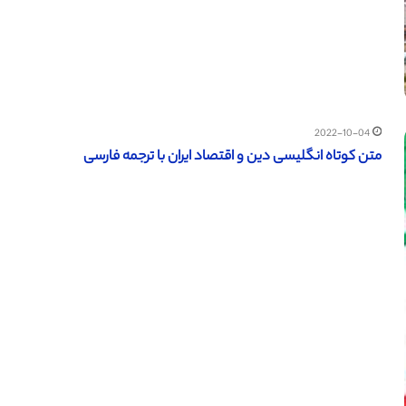
2022-10-04
متن کوتاه انگلیسی دین و اقتصاد ایران با ترجمه فارسی