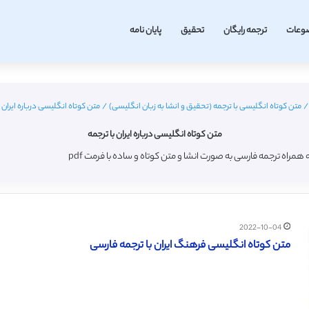
وعات
ترجمه رایگان
تحقیق
پایان نامه
/
متن کوتاه انگلیسی با ترجمه (تحقیق و انشا به زبان انگلیسی)
/
متن کوتاه انگلیسی درباره ایران ب
متن کوتاه انگلیسی درباره ایران با ترجمه
همراه ترجمه فارسی به صورت انشا و متن کوتاه و ساده با فرمت pdf
2022-10-04
متن کوتاه انگلیسی فرهنگ ایران با ترجمه فارسی