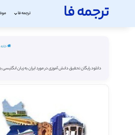
ترجمه فا
ترجمه فا
موض
خانه
دانلود رایگان تحقیق دانش آموزی در مورد ایران به زبان انگلیسی به 