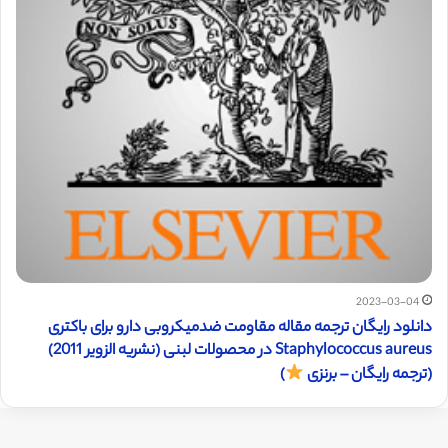
2023-03-04
دانلود رایگان ترجمه مقاله مقاومت ضدمیکروبی دارو برای باکتری
Staphylococcus aureus در محصولات لبنی (نشریه الزویر 2011)
(ترجمه رایگان – برنزی
)