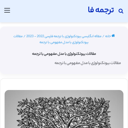
ترجمه فا
جستجو برای
منو
خانه
/
مقاله انگلیسی بیوتکنولوژی با ترجمه فارسی 2022 - 2023
/
مقالات
بیوتکنولوژی با مدل مفهومی با ترجمه
مقالات بیوتکنولوژی با مدل مفهومی با ترجمه
مقالات بیوتکنولوژی با مدل مفهومی با ترجمه