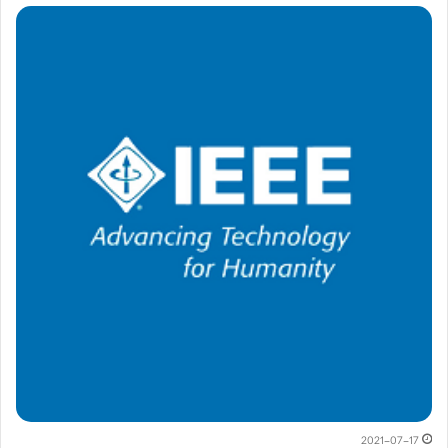
2021-07-17