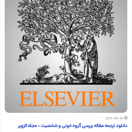
2021-08-30
دانلود ترجمه مقاله بررسی گروه خونی و شخصیت – مجله الزویر