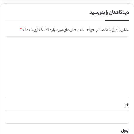
دیدگاهتان را بنویسید
نشانی ایمیل شما منتشر نخواهد شد.
بخش‌های موردنیاز علامت‌گذاری شده‌اند
*
د
ی
د
گ
ا
ه
*
نام
ایمیل