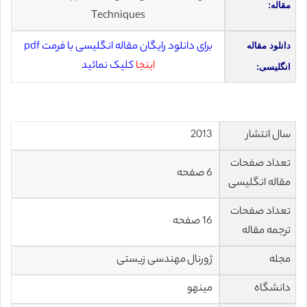
مقاله:
Techniques
برای دانلود رایگان مقاله انگلیسی با فرمت pdf
دانلود مقاله
اینجا
کلیک نمائید
انگلیسی:
سال انتشار
2013
تعداد صفحات
6 صفحه
مقاله انگلیسی
تعداد صفحات
16 صفحه
ترجمه مقاله
مجله
ژورنال مهندسی زیستی
دانشگاه
مینهو