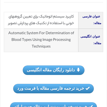
کاربرد سیستم اتوماتیک برای تعیین گروههای
عنوان فارسی
خونی با استفاده از تکنیک های پردازش تصویر
مقاله:
Automatic System For Determination of
عنوان انگلیسی
Blood Types Using Image Processing
مقاله:
Techniques
دانلود رایگان مقاله انگلیسی
خرید ترجمه فارسی مقاله با فرمت ورد
خرید نسخه پاورپوینت این مقاله جهت ارائه