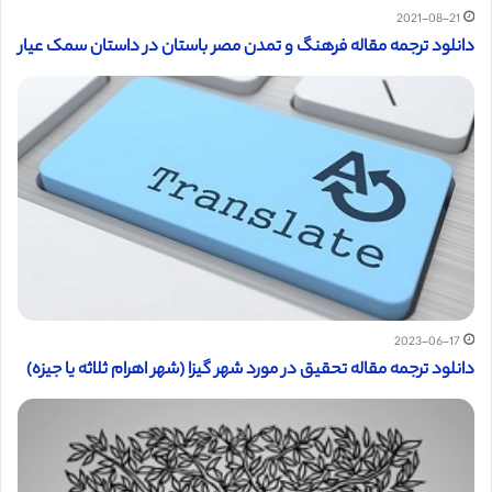
2021-08-21
دانلود ترجمه مقاله فرهنگ و تمدن مصر باستان در داستان سمک عیار
2023-06-17
دانلود ترجمه مقاله تحقیق در مورد شهر گیزا (شهر اهرام ثلاثه یا جیزه)