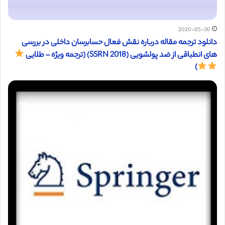
2020-05-30
دانلود ترجمه مقاله درباره نقش فعال حسابرسان داخلی در بررسی
های انطباقی از ضد پولشویی (SSRN 2018) (ترجمه ویژه – طلایی
)