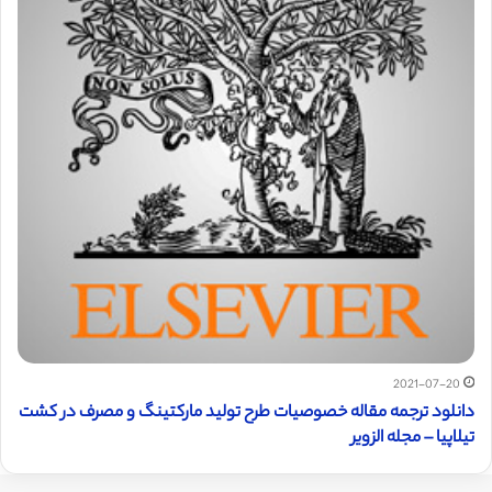
2021-07-20
دانلود ترجمه مقاله خصوصیات طرح تولید مارکتینگ و مصرف در کشت
تیلاپیا – مجله الزویر