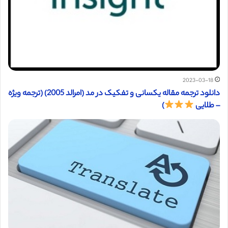
2023-03-18
دانلود ترجمه مقاله یکسانی و تفکیک در مد (امرالد 2005) (ترجمه ویژه
– طلایی
)