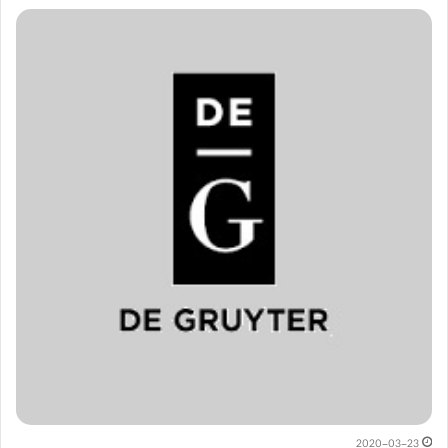
2020-03-23