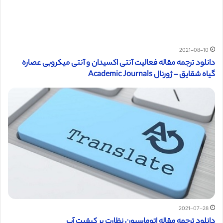
2021-08-10
دانلود ترجمه مقاله فعالیت آنتی اکسیدان و آنتی میکروبی عصاره
گیاه شقایق – ژورنال Academic Journals
2021-07-28
دانلود ترجمه مقاله اتوماسیون نظارت بر کیفیت آب