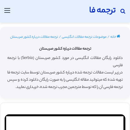
ترجمه فا
جستجو برای
منو
خانه
/
موضوعات ترجمه مقالات انگلیسی
/
ترجمه مقالات درباره کشور صربستان
ترجمه مقالات درباره کشور صربستان
دانلود رایگان مقالات انگلیسی در مورد کشور صربستان (Serbia) با ترجمه
فارسی
در زیر لیست مقالات ترجمه شده درباره کشور صربستان توسط سایت ترجمه فا
تهیه شده که میتوانید مقاله انگلیسی را به صورت رایگان دانلود کرده و سپس
ترجمه فارسی آن را که توسط مترجمین مجرب ترجمه شده، خریداری نمایید.