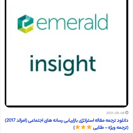
2021-08-08
دانلود ترجمه مقاله استراتژی بازاریابی رسانه های اجتماعی (امرالد 2017)
(ترجمه ویژه – طلایی
)