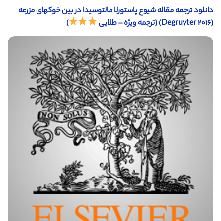
دانلود ترجمه مقاله شیوع پاستورلا مالتوسیدا در بین خوکهای مزرعه
(Degruyter ۲۰۱۶) (ترجمه ویژه – طلایی
)