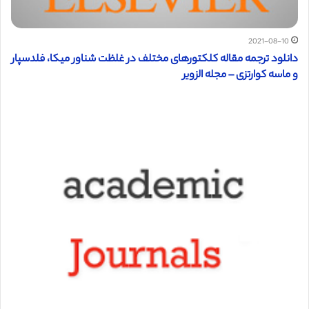
2021-08-10
دانلود ترجمه مقاله کلکتورهای مختلف در غلظت شناور میکا، فلدسپار
و ماسه کوارتزی – مجله الزویر