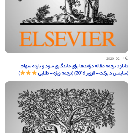
2020-02-14
دانلود ترجمه مقاله درآمدها برای ماندگاری سود و بازده سهام
(ساینس دایرکت – الزویر 2016) (ترجمه ویژه – طلایی
)