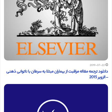
2019-07-22
دانلود ترجمه مقاله مراقبت از بیماران مبتلا به سرطان با ناتوانی ذهنی
– الزویر 2015