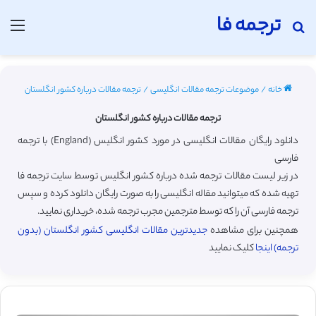
ترجمه فا
جستجو برای
منو
خانه
/
موضوعات ترجمه مقالات انگلیسی
/
ترجمه مقالات درباره کشور انگلستان
ترجمه مقالات درباره کشور انگلستان
دانلود رایگان مقالات انگلیسی در مورد کشور انگلیس (England) با ترجمه
فارسی
در زیر لیست مقالات ترجمه شده درباره کشور انگلیس توسط سایت ترجمه فا
تهیه شده که میتوانید مقاله انگلیسی را به صورت رایگان دانلود کرده و سپس
ترجمه فارسی آن را که توسط مترجمین مجرب ترجمه شده، خریداری نمایید.
همچنین برای مشاهده
جدیدترین مقالات انگلیسی کشور انگلستان (بدون
ترجمه) اینجا
کلیک نمایید