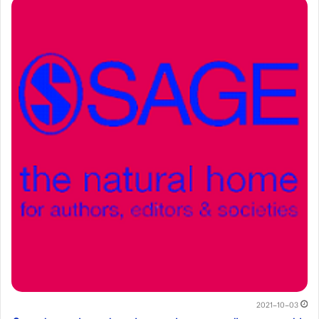
2021-10-03