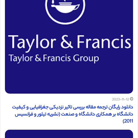
2023-11-12
دانلود رایگان ترجمه مقاله بررسی تاثیر نزدیکی جغرافیایی و کیفیت
دانشگاه بر همکاری دانشگاه و صنعت (نشریه تیلور و فرانسیس
2011)