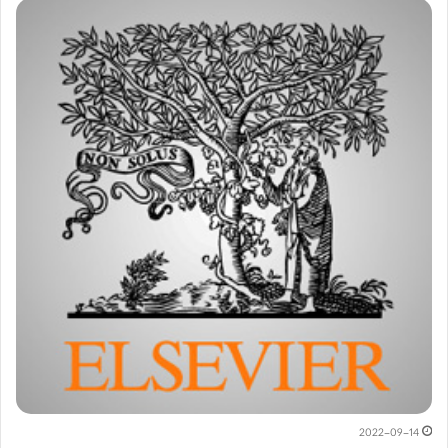
2022-09-14