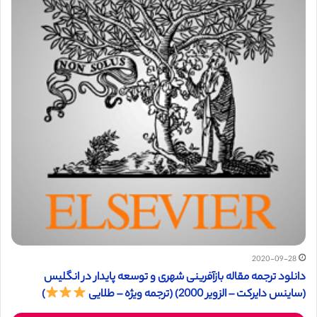
2020-09-28
دانلود ترجمه مقاله بازآفرینی شهری و توسعه پایدار در انگلیس
(ساینس دایرکت – الزویر 2000) (ترجمه ویژه – طلایی
)