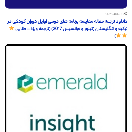
2021-03-03
دانلود ترجمه مقاله مقایسه برنامه های درسی اوایل دوران کودکی در
ترکیه و انگلیستان (تیلور و فرانسیس 2017) (ترجمه ویژه – طلایی
)