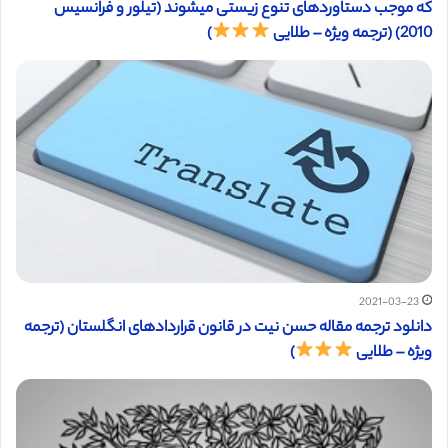
که موجب دستاوردهای تنوع زیستی میشوند (تیلور و فرانسیس
2010) (ترجمه ویژه – طلایی
)
2021-03-23
دانلود ترجمه مقاله حسن نیت در قانون قراردادهای انگلستان (ترجمه
ویژه – طلایی
)