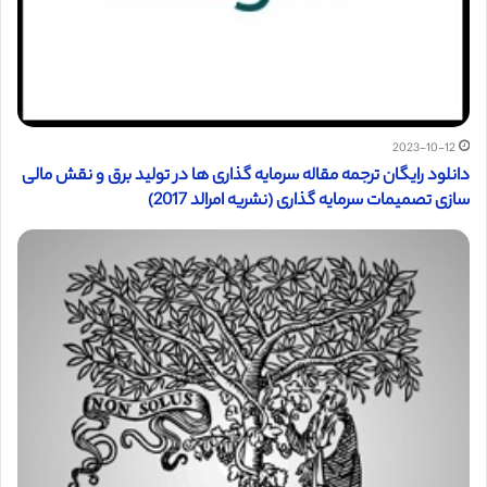
2023-10-12
دانلود رایگان ترجمه مقاله سرمایه گذاری ها در تولید برق و نقش مالی
سازی تصمیمات سرمایه گذاری (نشریه امرالد 2017)