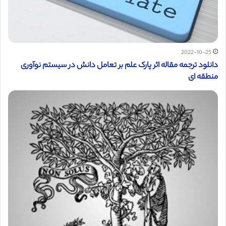
2022-10-25
دانلود ترجمه مقاله اثر پارک علم بر تعامل دانش در سیستم نوآوری
منطقه ای