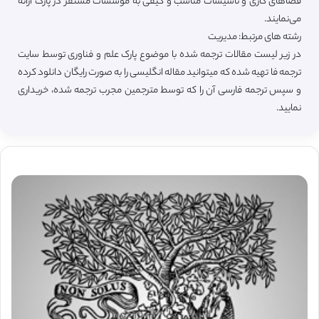
فضاهای کاری و تأسیسات مناسب و کیفی به مؤسسات مستقر در پارک ارائه
می‌نمایند.
رشته های مرتبط: مدیریت
در زیر لیست مقالات ترجمه شده با موضوع پارک ‌علم و فناوری توسط سایت
ترجمه فا تهیه شده که میتوانید مقاله انگلیسی را به صورت رایگان دانلود کرده
و سپس ترجمه فارسی آن را که توسط مترجمین مجرب ترجمه شده، خریداری
نمایید.