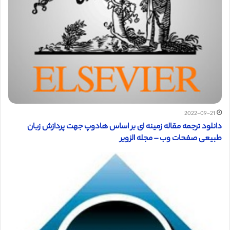
2022-09-21
دانلود ترجمه مقاله زمینه ای بر اساس هادوپ جهت پردازش زبان
طبیعی صفحات وب – مجله الزویر