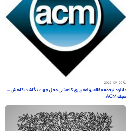
2022-09-20
دانلود ترجمه مقاله برنامه ریزی کاهشی محل‌ جهت نگاشت‌ کاهش –
مجله ACM