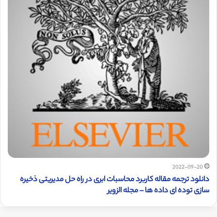
2022-09-20
دانلود ترجمه مقاله کاربرد محاسبات ابری در راه حل مدیریتی ذخیره
سازی توده ای داده ها – مجله الزویر