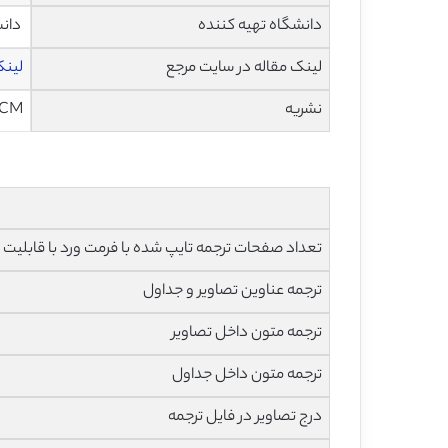
دانشگاه تهیه کننده
دانش
لینک مقاله در سایت مرجع
لینک 
نشریه
CM
تعداد صفحات ترجمه تایپ شده با فرمت ورد با قابلیت ویرایش و 
ترجمه عناوین تصاویر و جداول
ترجمه متون داخل تصاویر
ترجمه متون داخل جداول
درج تصاویر در فایل ترجمه