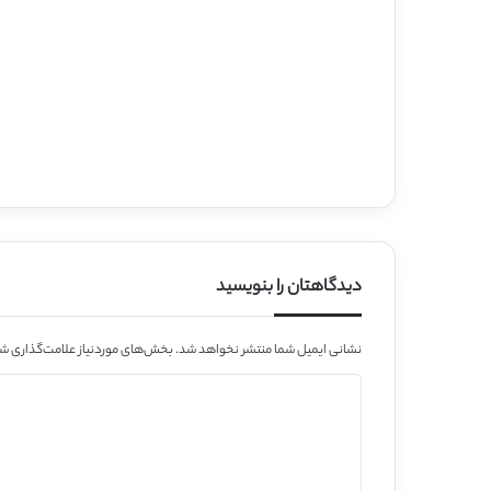
دیدگاهتان را بنویسید
نشانی ایمیل شما منتشر نخواهد شد.
بخش‌های موردنیاز علامت‌گذاری شد
د
ی
د
گ