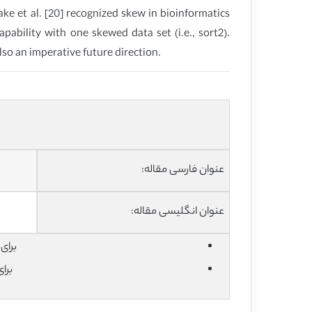
ake et al. [20] recognized skew in bioinformatics
pability with one skewed data set (i.e., sort2).
lso an imperative future direction.
عنوان فارسی مقاله:
عنوان انگلیسی مقاله:
برای دان
برا