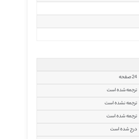
24 صفحه
ترجمه شده است
ترجمه نشده است
ترجمه شده است
درج شده است