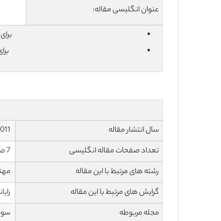
عنوان انگلیسی مقاله:
برای دان
برا
سال انتشار مقاله
2011
تعداد صفحات مقاله انگلیسی
7 صفحه با فرمت pdf
رشته های مرتبط با این مقاله
مهند
گرایش های مرتبط با این مقاله
رایا
مجله مربوطه
سومی