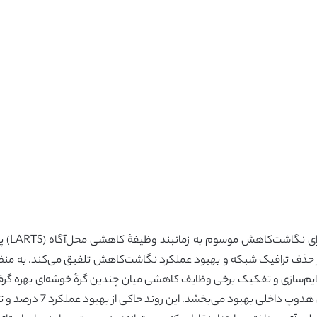
ور حذف ترافیک شبکه و بهبود عملکرد نگاشت‌کاهش تلفیق می‌کند. به منظ