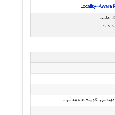
Locality-Aware 
یک کنید.
 و مهندسی الگوریتم ها و محاسبات