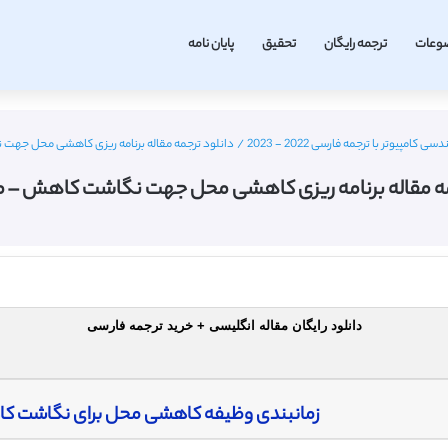
وعات
ترجمه رایگان
تحقیق
پایان نامه
امپیوتر با ترجمه فارسی 2022 - 2023
/
دانلود ترجمه مقاله برنامه ریزی کاهشی محل‌ جهت ن
ه مقاله برنامه ریزی کاهشی محل‌ جهت نگاشت‌ کاهش – مجله
دانلود رایگان مقاله انگلیسی + خرید ترجمه فارسی
زمانبندی وظیفه کاهشی محل‌ برای نگاشت‌ کاهش (duce