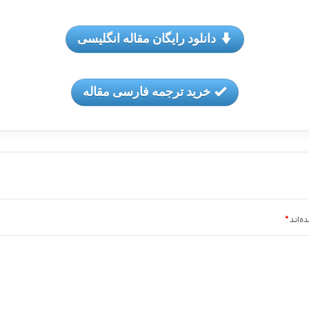
دانلود رایگان مقاله انگلیسی
خرید ترجمه فارسی مقاله
ه‌اند
*