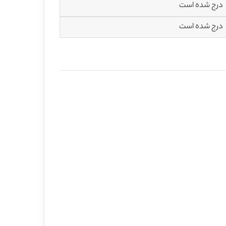
درج شده است
درج شده است