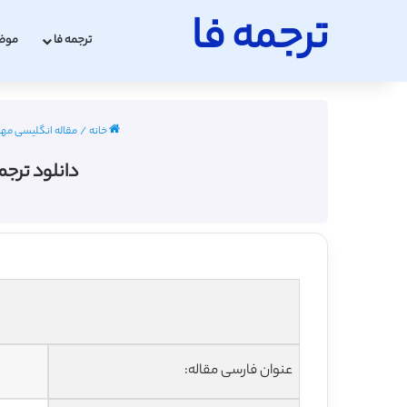
ترجمه فا
ترجمه فا
موض
خانه
/
مقاله انگلیسی مهندسی ک
دانلود ترجم
عنوان فارسی مقاله: