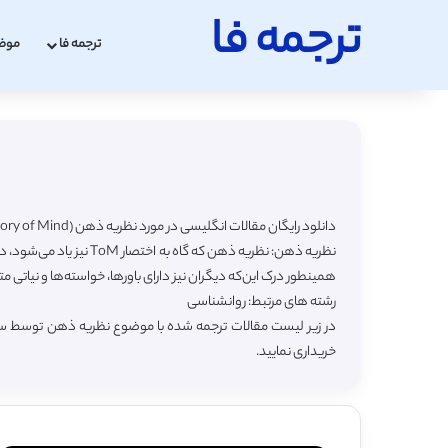
ترجمه فا
ترجمه فا
موض
دانلود رایگان مقالات انگلیسی در مورد نظریه ذهن (Theory of Mind) با ترجمه فارسی
نظریه ذهن: نظریه ذهن 
همینطور درک این‌که دیگران نیز دارای باورها، خواسته‌ها و نیاتی مت
رشته های مرتبط: روانشناسی
در زیر لیست مقالات ترجمه شده با موضوع نظریه ذهن توسط سایت
خریداری نمایید.