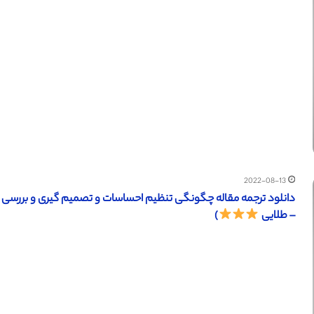
2022-08-13
– طلایی
)