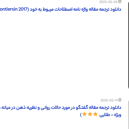
2023-02-06
دانلود ترجمه مقاله واژه نامه اصطلاحات مربوط به خود (Frontiersin 2017) (ترجمه ویژه – طلایی
2020-02-11
ویژه – طلایی
)