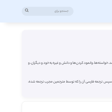
جستجو
برای
یل باورها، مقاصد، خواسته‌ها، وانمود کردن‌ها و دانش و غیره به خود و دیگران، و
 و سپس ترجمه فارسی آن را که توسط مترجمین مجرب ترجمه شده،