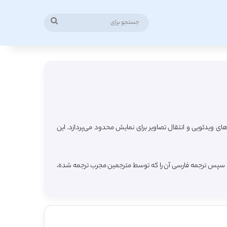
جستجو
برای
ی ویدئویی و انتقال تصاویر برای نمایش محدود می‌پردازد. این
ه و سپس ترجمه فارسی آن را که توسط مترجمین مجرب ترجمه شده،