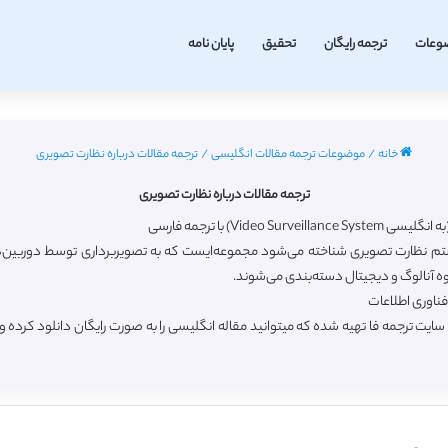
وعات
ترجمه رایگان
تحقیق
پایان نامه
خانه
/
موضوعات ترجمه مقالات انگلیسی
/
ترجمه مقالات درباره نظارت تصویری
ترجمه مقالات درباره نظارت تصویری
V) با ترجمه فارسی
یستم نظارت تصویری شناخته می‌شود مجموعه‌ایست که به تصویربرداری توسط دوربین‌ها
ه آنالوگ و دیجیتال دسته‌بندی می‌شوند.
ناوری اطلاعات
ایت ترجمه فا تهیه شده که میتوانید مقاله انگلیسی را به صورت رایگان دانلود کرد