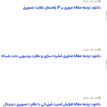
2021-08-30
دانلود ترجمه مقاله مروری بر IP راهنمای نظارت تصویری
2021-08-28
دانلود ترجمه مقاله فناوری فشرده سازی و نظارت ویدیویی تحت شبکه
2021-08-28
دانلود ترجمه مقاله افزایش امنیت فیزیکی با نظارت تصویری دیجیتال