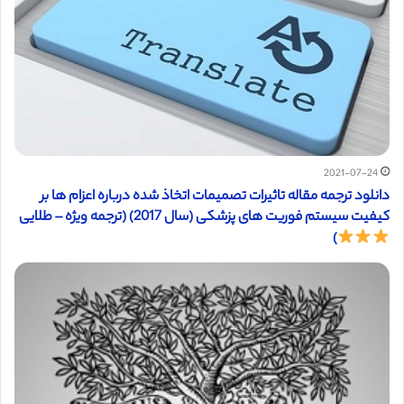
2021-07-24
دانلود ترجمه مقاله تاثیرات تصمیمات اتخاذ شده درباره اعزام ها بر
کیفیت سیستم فوریت های پزشکی (سال 2017) (ترجمه ویژه – طلایی
)