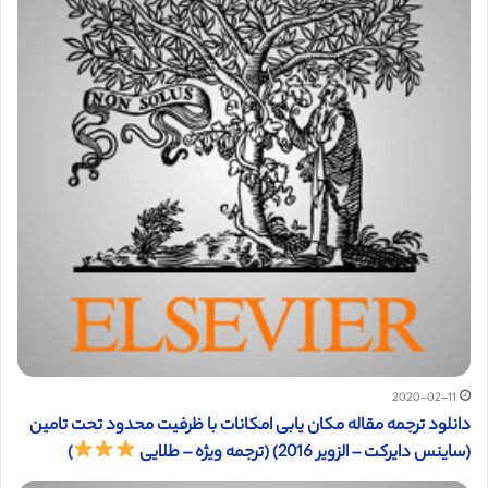
2020-02-11
دانلود ترجمه مقاله مکان یابی امکانات با ظرفیت محدود تحت تامین
(ساینس دایرکت – الزویر 2016) (ترجمه ویژه – طلایی
)