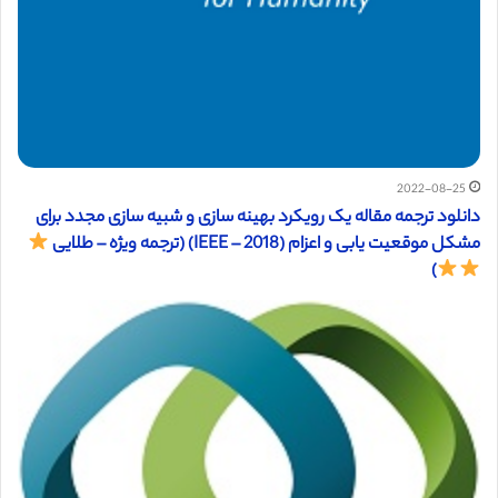
2022-08-25
دانلود ترجمه مقاله یک رویکرد بهینه سازی و شبیه سازی مجدد برای
مشکل موقعیت یابی و اعزام (IEEE – 2018) (ترجمه ویژه – طلایی
)