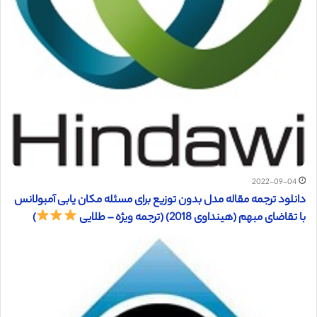
2022-09-04
دانلود ترجمه مقاله مدل بدون توزیع برای مسئله مکان یابی آمبولانس
با تقاضای مبهم (هینداوی 2018) (ترجمه ویژه – طلایی
)