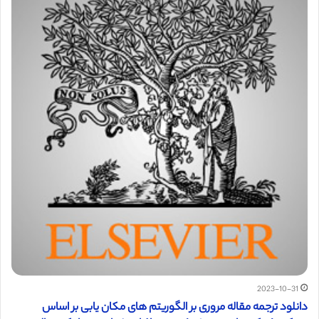
2023-10-31
دانلود ترجمه مقاله مروری بر الگوریتم های مکان یابی بر اساس