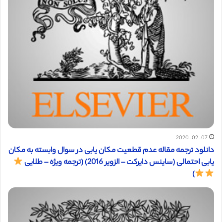
2020-02-07
دانلود ترجمه مقاله عدم قطعیت مکان یابی در سوال وابسته به مکان
یابی احتمالی (ساینس دایرکت – الزویر 2016) (ترجمه ویژه – طلایی
)