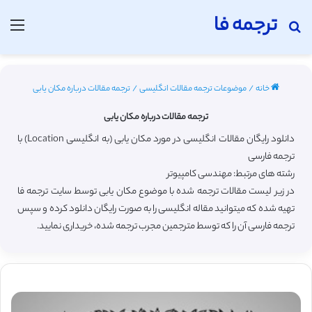
ترجمه فا
جستجو برای
منو
خانه
/
موضوعات ترجمه مقالات انگلیسی
/
ترجمه مقالات درباره مکان یابی
ترجمه مقالات درباره مکان یابی
دانلود رایگان مقالات انگلیسی در مورد مکان یابی (به انگلیسی Location) با
ترجمه فارسی
رشته های مرتبط: مهندسی کامپیوتر
در زیر لیست مقالات ترجمه شده با موضوع مکان یابی توسط سایت ترجمه فا
تهیه شده که میتوانید مقاله انگلیسی را به صورت رایگان دانلود کرده و سپس
ترجمه فارسی آن را که توسط مترجمین مجرب ترجمه شده، خریداری نمایید.