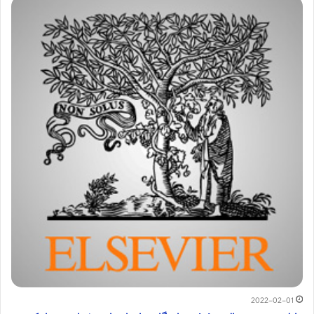
2022-02-01