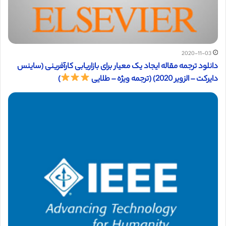
2020-11-03
دانلود ترجمه مقاله ایجاد یک معیار برای بازاریابی کارآفرینی (ساینس
دایرکت – الزویر 2020) (ترجمه ویژه – طلایی
)