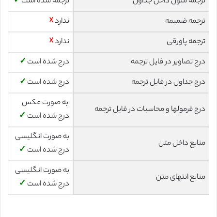
ترجمه متون داخل جداول
ترجمه شده است
✓
ترجمه ضمیمه
ندارد
☓
ترجمه پاورقی
ندارد
☓
درج تصاویر در فایل ترجمه
درج شده است
✓
درج جداول در فایل ترجمه
درج شده است
✓
به صورت عکس
درج فرمولها و محاسبات در فایل ترجمه
درج شده است
✓
به صورت انگلیسی
منابع داخل متن
درج شده است
✓
به صورت انگلیسی
منابع انتهای متن
درج شده است
✓