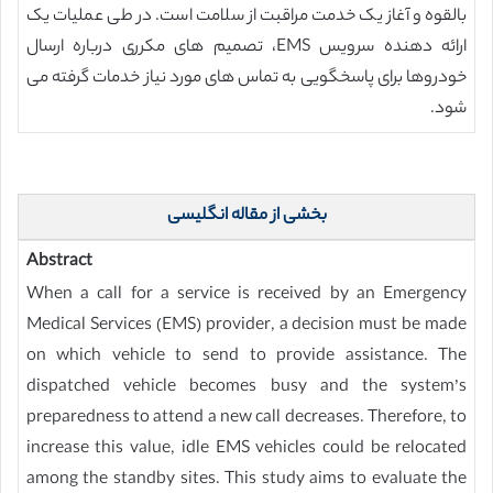
بالقوه و آغاز یک خدمت مراقبت از سلامت است. در طی عملیات یک
ارائه دهنده سرویس EMS، تصمیم های مکرری درباره ارسال
خودروها برای پاسخگویی به تماس های مورد نیاز خدمات گرفته می
شود.
بخشی از مقاله انگلیسی
Abstract
When a call for a service is received by an Emergency
Medical Services (EMS) provider, a decision must be made
on which vehicle to send to provide assistance. The
dispatched vehicle becomes busy and the system’s
preparedness to attend a new call decreases. Therefore, to
increase this value, idle EMS vehicles could be relocated
among the standby sites. This study aims to evaluate the