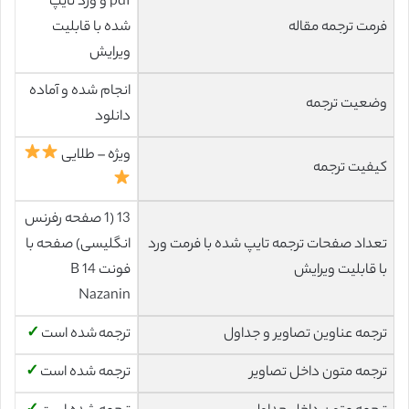
pdf و ورد تایپ
فرمت ترجمه مقاله
شده با قابلیت
ویرایش
انجام شده و آماده
وضعیت ترجمه
دانلود
ویژه – طلایی
کیفیت ترجمه
13 (1 صفحه رفرنس
تعداد صفحات ترجمه تایپ شده با فرمت ورد
انگلیسی) صفحه با
با قابلیت ویرایش
فونت 14 B
Nazanin
ترجمه عناوین تصاویر و جداول
ترجمه شده است
✓
ترجمه متون داخل تصاویر
ترجمه شده است
✓