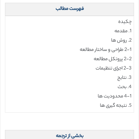
فهرست مطالب
چکیده
1. مقدمه
2. روش ها
2-1 طراحی و ساختار مطالعه
2-2 پروتکل مطالعه
2-3 اجرای تنظیمات
3. نتایج
4. بحث
4-1 محدودیت ها
5. نتیجه گیری ها
بخشی از ترجمه