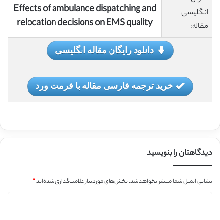
Effects of ambulance dispatching and
انگلیسی
relocation decisions on EMS quality
مقاله:
دانلود رایگان مقاله انگلیسی
خرید ترجمه فارسی مقاله با فرمت ورد
دیدگاهتان را بنویسید
نشانی ایمیل شما منتشر نخواهد شد.
بخش‌های موردنیاز علامت‌گذاری شده‌اند
*
د
ی