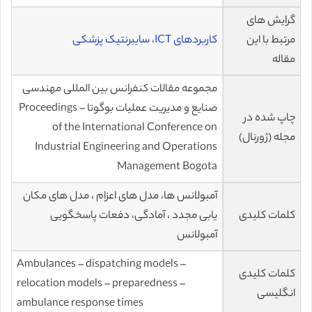
گرایش های
مرتبط با این
کاربردهای ICT
،
سایبرنتیک پزشکی
مقاله
مجموعه مقالات کنفرانس بین المللی مهندسی
صنایع و مدیریت عملیات بوگوتا – Proceedings
چاپ شده در
of the International Conference on
مجله (ژورنال)
Industrial Engineering and Operations
Management Bogota
آمبولانس ها، مدل های اعزام ، مدل های مکان
کلمات کلیدی
یابی مجدد ، آمادگی، دفعات پاسخگویی
آمبولانس
Ambulances – dispatching models –
کلمات کلیدی
relocation models – preparedness –
انگلیسی
ambulance response times