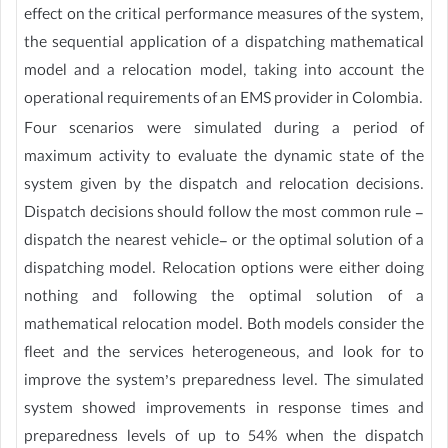
effect on the critical performance measures of the system,
the sequential application of a dispatching mathematical
model and a relocation model, taking into account the
operational requirements of an EMS provider in Colombia.
Four scenarios were simulated during a period of
maximum activity to evaluate the dynamic state of the
system given by the dispatch and relocation decisions.
Dispatch decisions should follow the most common rule -
dispatch the nearest vehicle- or the optimal solution of a
dispatching model. Relocation options were either doing
nothing and following the optimal solution of a
mathematical relocation model. Both models consider the
fleet and the services heterogeneous, and look for to
improve the system’s preparedness level. The simulated
system showed improvements in response times and
preparedness levels of up to 54% when the dispatch