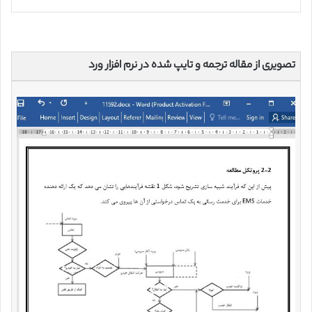
تصویری از مقاله ترجمه و تایپ شده در نرم افزار ورد