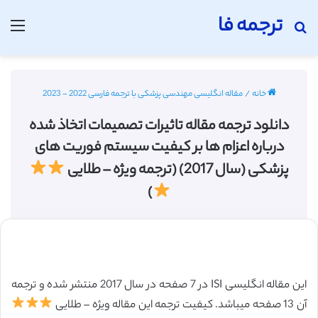
ترجمه فا
جستجو برای
منو
خانه
/
مقاله انگلیسی مهندسی پزشکی با ترجمه فارسی 2022 - 2023
دانلود ترجمه مقاله تاثیرات تصمیمات اتخاذ شده
درباره اعزام ها بر کیفیت سیستم فوریت های
پزشکی (سال 2017) (ترجمه ویژه – طلایی
)
این مقاله انگلیسی ISI در 7 صفحه در سال 2017 منتشر شده و ترجمه
آن 13 صفحه میباشد. کیفیت ترجمه این مقاله ویژه – طلایی