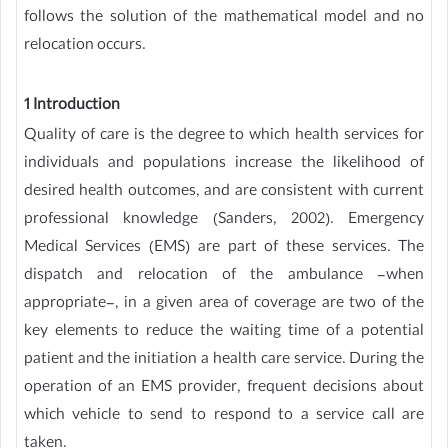
follows the solution of the mathematical model and no
relocation occurs.
1 Introduction
Quality of care is the degree to which health services for
individuals and populations increase the likelihood of
desired health outcomes, and are consistent with current
professional knowledge (Sanders, 2002). Emergency
Medical Services (EMS) are part of these services. The
dispatch and relocation of the ambulance -when
appropriate-, in a given area of coverage are two of the
key elements to reduce the waiting time of a potential
patient and the initiation a health care service. During the
operation of an EMS provider, frequent decisions about
which vehicle to send to respond to a service call are
taken.