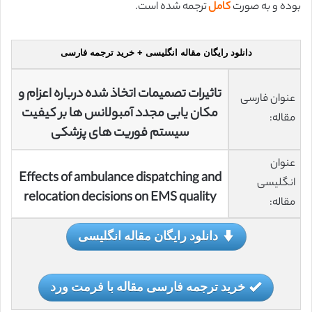
بوده و به صورت
کامل
ترجمه شده است.
دانلود رایگان مقاله انگلیسی + خرید ترجمه فارسی
تاثیرات تصمیمات اتخاذ شده درباره اعزام و
عنوان فارسی
مکان یابی مجدد آمبولانس ها بر کیفیت
مقاله:
سیستم فوریت های پزشکی
عنوان
Effects of ambulance dispatching and
انگلیسی
relocation decisions on EMS quality
مقاله:
دانلود رایگان مقاله انگلیسی
خرید ترجمه فارسی مقاله با فرمت ورد