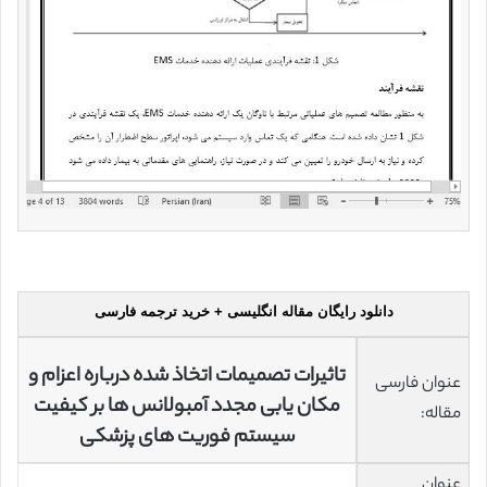
دانلود رایگان مقاله انگلیسی + خرید ترجمه فارسی
تاثیرات تصمیمات اتخاذ شده درباره اعزام و
عنوان فارسی
مکان یابی مجدد آمبولانس ها بر کیفیت
مقاله:
سیستم فوریت های پزشکی
عنوان