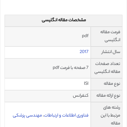
مشخصات مقاله انگلیسی
فرمت مقاله
pdf
انگلیسی
سال انتشار
2017
تعداد صفحات
7 صفحه با فرمت pdf
مقاله انگلیسی
نوع مقاله
ISI
نوع ارائه مقاله
کنفرانس
رشته های
مرتبط با این
فناوری اطلاعات و ارتباطات
،
مهندسی پزشکی
مقاله