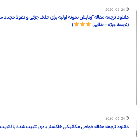
2020-06-24
(ترجمه ویژه – طلایی
)
2020-06-24
دانلود ترجمه مقاله خواص مکانیکی خاکستر بادی تثبیت شده با لاتریت رسی (IJECS ۲۰۱۶) (ترجمه ویژه