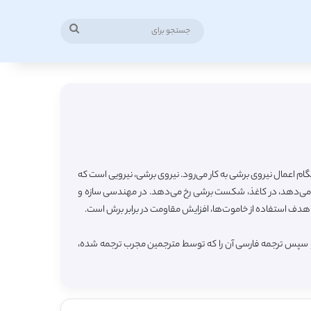
جستجو
برای
اعمال نیروی برشی به کار می‌رود. نیروی برشی، نیرویی است که
ش می‌دهد، در کاغذ، شکست برشی رخ می‌دهد. در مهندسی سازه و
ین هدف استفاده از خاموت‌ها، افزایش مقاومت در برابر برش است.
 و سپس ترجمه فارسی آن را که توسط مترجمین مجرب ترجمه شده،