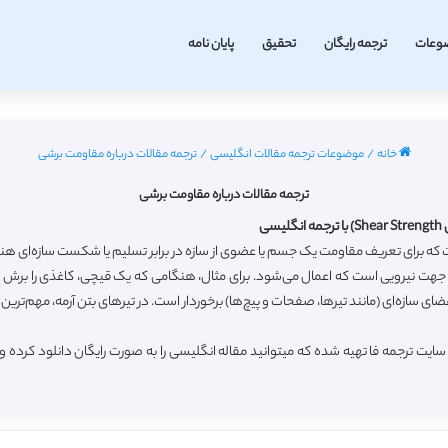
وعات
ترجمه رایگان
تحقیق
پایان نامه
خانه
/
موضوعات ترجمه مقالات انگلیسی
/
ترجمه مقالات درباره مقاومت برشی
ترجمه مقالات درباره مقاومت برشی
ی
رای تعریف مقاومت یک جسم یا عضوی از سازه در برابر تسلیم یا شکست سازه‌ای هنگام 
ا جهت نیرویی است که اعمال می‌شود. برای مثال، هنگامی که یک قیچی، کاغذی را بر
ضای سازه‌ای (مانند تیرها، صفحات و پیچ‌ها) برخوردار است. در تیرهای بتن آرمه، مهم‌تر
یت ترجمه فا تهیه شده که میتوانید مقاله انگلیسی را به صورت رایگان دانلود کرده