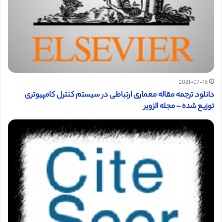
2021-07-16
دانلود ترجمه مقاله معماری ارتباطی در سیستم کنترل کامپیوتری
توزیع شده – مجله الزویر