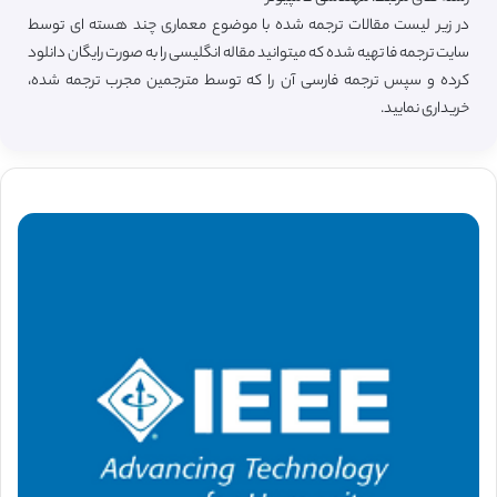
در زیر لیست مقالات ترجمه شده با موضوع معماری چند هسته ای توسط
سایت ترجمه فا تهیه شده که میتوانید مقاله انگلیسی را به صورت رایگان دانلود
کرده و سپس ترجمه فارسی آن را که توسط مترجمین مجرب ترجمه شده،
خریداری نمایید.