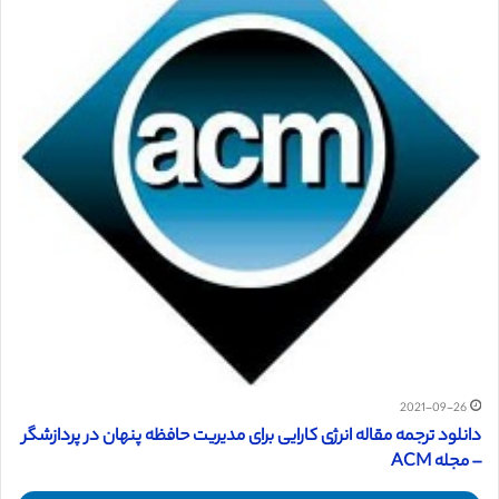
2021-09-26
دانلود ترجمه مقاله انرژی کارایی برای مدیریت حافظه پنهان در پردازشگر
– مجله ACM