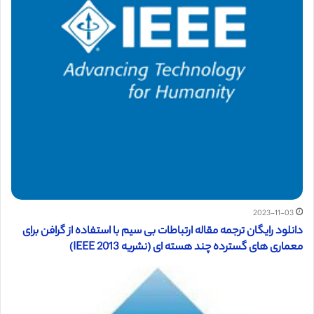
2023-11-03
دانلود رایگان ترجمه مقاله ارتباطات بی سیم با استفاده از گرافن برای
معماری های گسترده چند هسته ای (نشریه IEEE 2013)