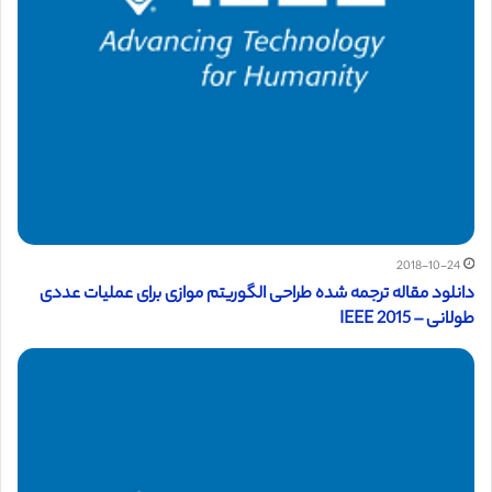
2018-10-24
دانلود مقاله ترجمه شده طراحی الگوریتم موازی برای عملیات عددی
طولانی – IEEE 2015