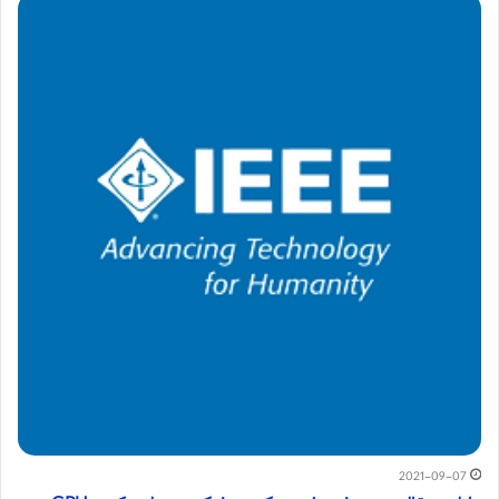
2021-09-07