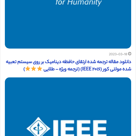
2023-03-18
دانلود مقاله ترجمه شده ارتقای حافظه دینامیک بر روی سیستم تعبیه
شده مولتی کور (IEEE ۲۰۱۶) (ترجمه ویژه – طلایی
)