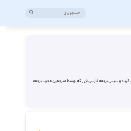
جستجو
برای
لود کرده و سپس ترجمه فارسی آن را که توسط مترجمین مجرب ترجمه