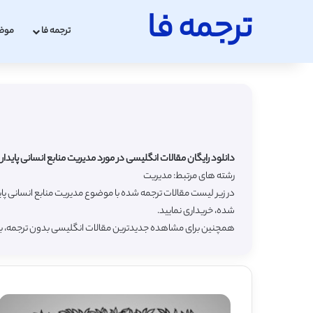
ترجمه فا
ترجمه فا
موض
دانلود رایگان مقالات انگلیسی در مورد مدیریت منابع انسانی پایدار (Sustainable HRM) با ترجمه فارس
رشته های مرتبط: مدیریت
در زیر لیست مقالات ترجمه شده با موضوع مدیریت منابع انسانی پا
شده، خریداری نمایید.
همچنین برای مشاهده جدیدترین مقالات انگلیسی بدون ترجمه، 