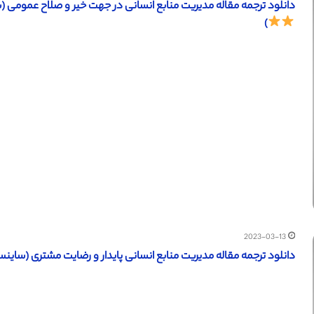
دانلود ترجمه مقاله مدیریت منابع انسانی در جهت خیر و صلاح عمومی (ساینس دایرکت – الزوی
)
2023-03-13
دانلود ترجمه مقاله مدیریت منابع انسانی پایدار و رضایت مشتری (ساینس دایرکت – الزویر ۲۰۱۹