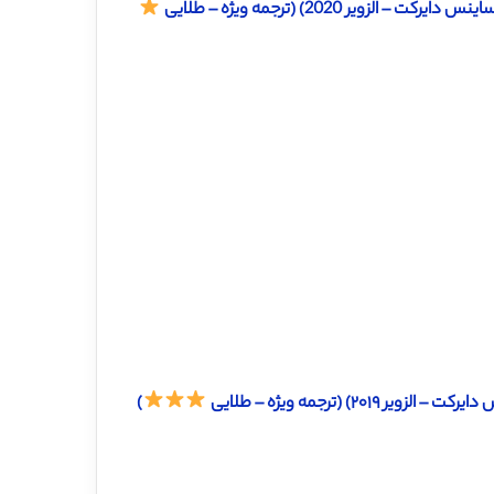
ر 2020) (ترجمه ویژه – طلایی
) (ترجمه ویژه – طلایی
)