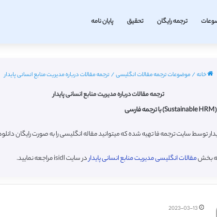
وعات
ترجمه رایگان
تحقیق
پایان نامه
خانه
/
موضوعات ترجمه مقالات انگلیسی
/
ترجمه مقالات درباره مدیریت منابع انسانی پایدار
ترجمه مقالات درباره مدیریت منابع انسانی پایدار
ی
یدار توسط سایت ترجمه فا تهیه شده که میتوانید مقاله انگلیسی را به صورت رایگان دان
به بخش
مقالات انگلیسی مدیریت منابع انسانی پایدار
در سایت isidl مراجعه نمایید.
2023-03-13