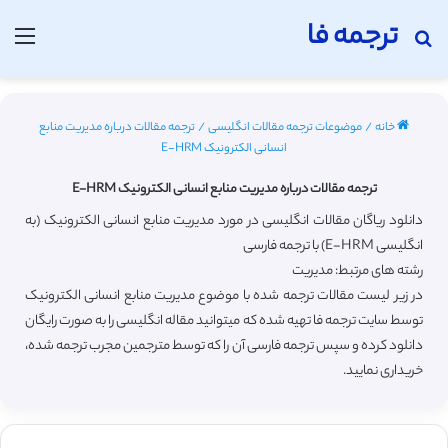
ترجمه فا
جستجو برای
منو
خانه
/
موضوعات ترجمه مقالات انگلیسی
/
ترجمه مقالات درباره مدیریت منابع
انسانی الکترونیک E-HRM
ترجمه مقالات درباره مدیریت منابع انسانی الکترونیک E-HRM
دانلود ریاگان مقالات انگلیسی در مورد مدیریت منابع انسانی الکترونیک (به
انگلیسی E-HRM) با ترجمه فارسی
رشته های مرتبط: مدیریت
در زیر لیست مقالات ترجمه شده با موضوع مدیریت منابع انسانی الکترونیک
توسط سایت ترجمه فا تهیه شده که میتوانید مقاله انگلیسی را به صورت رایگان
دانلود کرده و سپس ترجمه فارسی آن را که توسط مترجمین مجرب ترجمه شده،
خریداری نمایید.