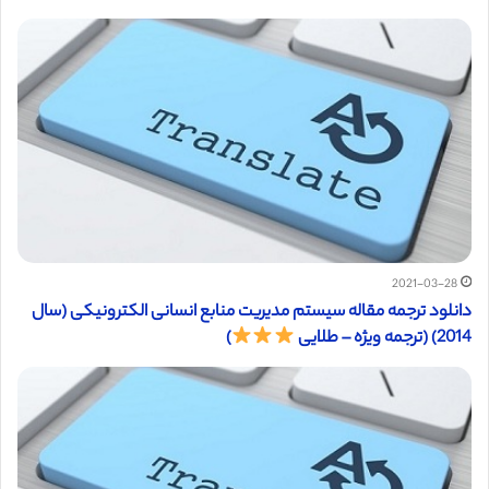
2021-03-28
دانلود ترجمه مقاله سیستم مدیریت منابع انسانی الکترونیکی (سال
2014) (ترجمه ویژه – طلایی
)