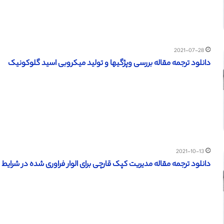
2021-07-28
دانلود ترجمه مقاله بررسی وپژگیها و تولید میکروبی اسید گلوکونیک
2021-10-13
دانلود ترجمه مقاله مدیریت کپک قارچی برای الوار فراوری شده در شرایط