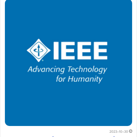
2023-10-30