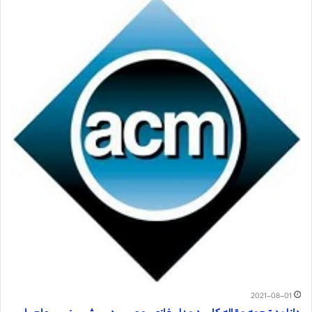
2021-08-01