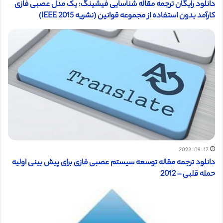
دانلود رایگان ترجمه مقاله شناسایی فیشینگ: یک مدل عصبی فازی
کارآمد بدون استفاده از مجموعه قوانین (نشریه IEEE 2015)
2022-09-17
دانلود ترجمه مقاله توسعه سیستم عصبی فازی برای پیش بینی اولیه
حمله قلبی – 2012