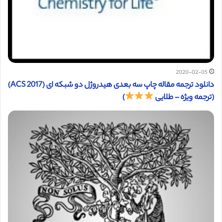
2020-02-05
دانلود ترجمه مقاله چاپ سه بعدی هیدروژل دو شبکه ای (ACS 2017)
(ترجمه ویژه – طلایی
)