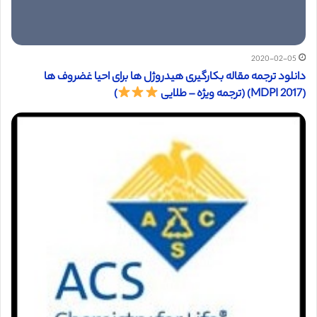
2020-02-05
دانلود ترجمه مقاله بکارگیری هیدروژل ها برای احیا غضروف ها
(MDPI 2017) (ترجمه ویژه – طلایی
)