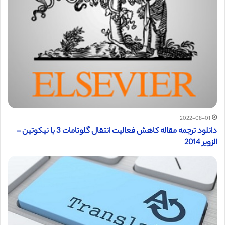
2022-08-01
دانلود ترجمه مقاله کاهش فعالیت انتقال گلوتامات 3 با نیکوتین –
الزویر 2014