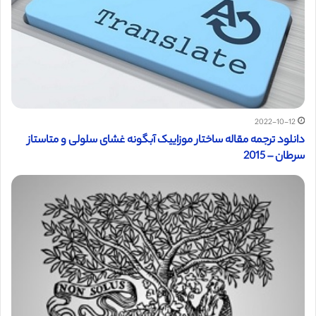
2022-10-12
دانلود ترجمه مقاله ساختار موزاییک آبگونه غشای سلولی و متاستاز
سرطان – 2015