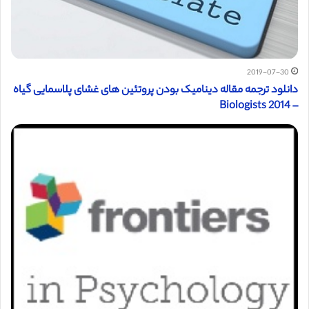
2019-07-30
دانلود ترجمه مقاله دینامیک بودن پروتئین های غشای پلاسمایی گیاه
– Biologists 2014