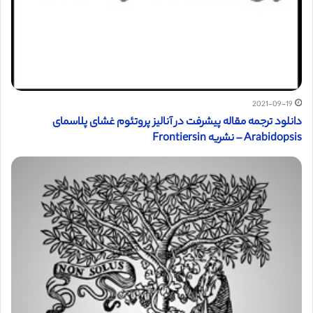
2021-09-19
دانلود ترجمه مقاله پیشرفت در آنالیز پروتئوم غشای پلاسمای
Arabidopsis – نشریه Frontiersin