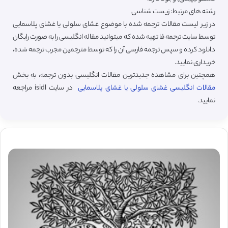
رشته های مرتبط: زیست شناسی
در زیر لیست مقالات ترجمه شده با موضوع غشای سلولی یا غشای پلاسمایی
توسط سایت ترجمه فا تهیه شده که میتوانید مقاله انگلیسی را به صورت رایگان
دانلود کرده و سپس ترجمه فارسی آن را که توسط مترجمین مجرب ترجمه شده،
خریداری نمایید.
همچنین برای مشاهده جدیدترین مقالات انگلیسی بدون ترجمه، به بخش
مقالات انگلیسی غشای سلولی یا غشای پلاسمایی
در سایت isidl مراجعه
نمایید.