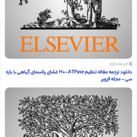
2021-09-07
دانلود ترجمه مقاله تنظیم H+-ATPase غشای پلاسمای گیاهی با بازه
سی – مجله الزویر