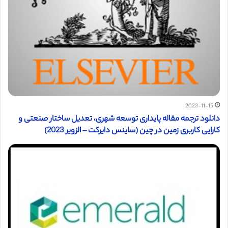
2023-11-15
دانلود ترجمه مقاله پایداری توسعه شهری، تعدیل ساختار صنعتی و
کارایی کاربری زمین در چین (ساینس دایرکت – الزویر 2023)