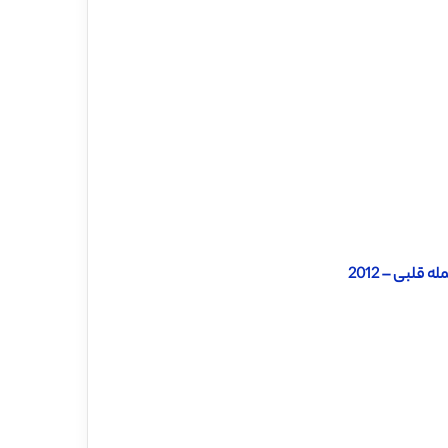
لبی – 2012