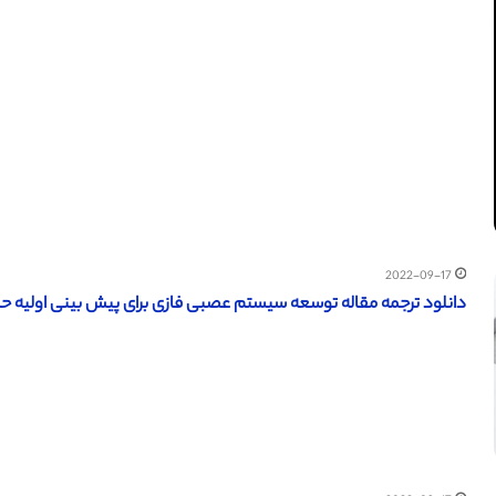
2022-09-17
دانلود ترجمه مقاله توسعه سیستم عصبی فازی برای پیش بینی اولیه حمله ق