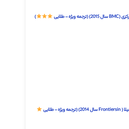
– طلایی
)
 طلایی