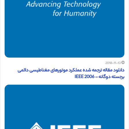
2018-11-13
دانلود مقاله ترجمه شده عملکرد موتورهای مغناطیسی دائمی
برجسته دوگانه – IEEE 2006