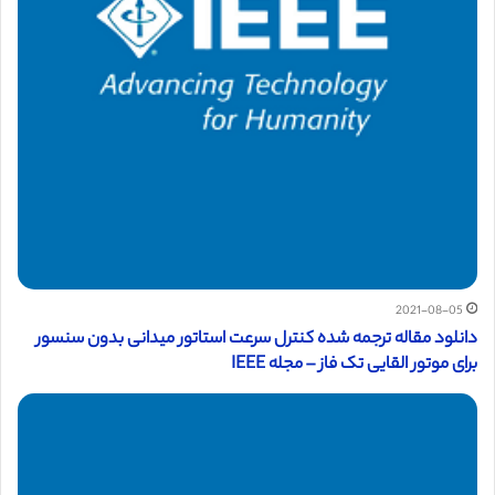
2021-08-05
دانلود مقاله ترجمه شده کنترل سرعت استاتور میدانی بدون سنسور
برای موتور القایی تک فاز – مجله IEEE