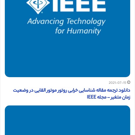
2021-07-15
دانلود ترجمه مقاله شناسایی خرابی روتور موتور القایی در وضعیت
زمان متغیر – مجله IEEE