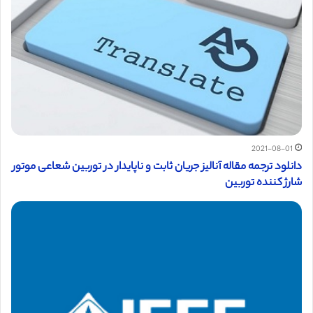
2021-08-01
دانلود ترجمه مقاله آنالیز جریان ثابت و ناپایدار در توربین شعاعی موتور
شارژ کننده توربین