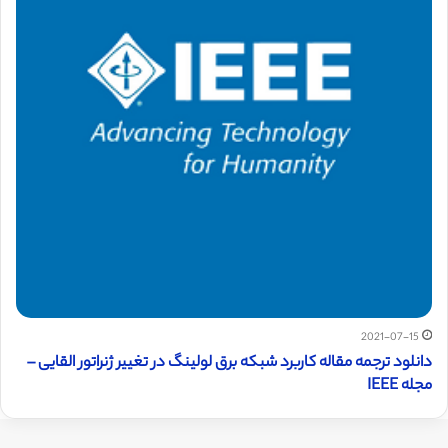
2021-07-15
دانلود ترجمه مقاله کاربرد شبکه برق لولینگ در تغییر ژنراتور القایی –
مجله IEEE