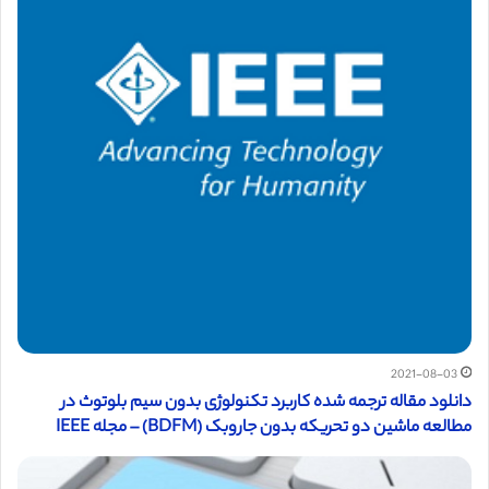
2021-08-03
دانلود مقاله ترجمه شده کاربرد تکنولوژی بدون سیم بلوتوث در
مطالعه ماشین دو تحریکه بدون جاروبک (BDFM) – مجله IEEE