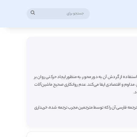
جستجو
برای
فاده از گردش آن به دور محور، به منظور ایجاد حرکتی روان بر
مداوم و اقتصادی ایفا می‌کند. عدم روانکاری صحیح ماشین‌آلات
د.
 ترجمه فارسی آن را که توسط مترجمین مجرب ترجمه شده، خریداری