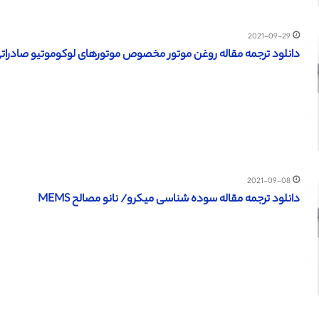
2021-09-29
دانلود ترجمه مقاله روغن موتور مخصوص موتورهای لوکوموتیو صادرات
2021-09-08
دانلود ترجمه مقاله سوده شناسی میکرو/ نانو مصالح MEMS