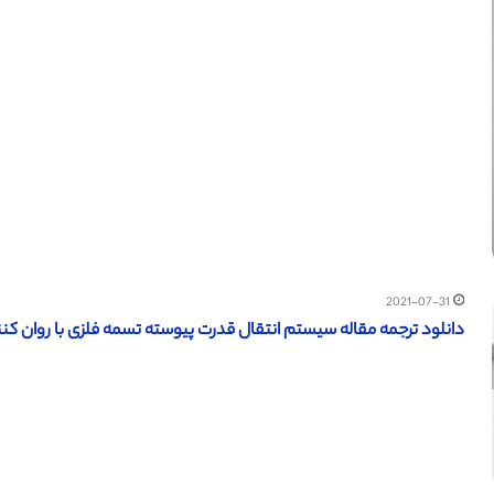
2021-07-31
دانلود ترجمه مقاله سیستم انتقال قدرت پیوسته تسمه فلزی با روان کن