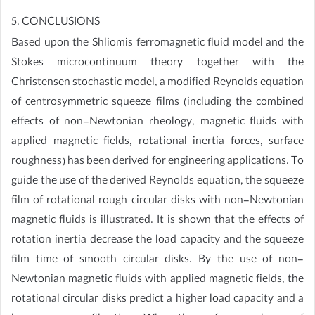
5. CONCLUSIONS
Based upon the Shliomis ferromagnetic fluid model and the
Stokes microcontinuum theory together with the
Christensen stochastic model, a modified Reynolds equation
of centrosymmetric squeeze films (including the combined
effects of non-Newtonian rheology, magnetic fluids with
applied magnetic fields, rotational inertia forces, surface
roughness) has been derived for engineering applications. To
guide the use of the derived Reynolds equation, the squeeze
film of rotational rough circular disks with non-Newtonian
magnetic fluids is illustrated. It is shown that the effects of
rotation inertia decrease the load capacity and the squeeze
film time of smooth circular disks. By the use of non-
Newtonian magnetic fluids with applied magnetic fields, the
rotational circular disks predict a higher load capacity and a