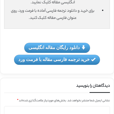
انگلیسی مقاله کلیک نمایید.
برای خرید و دانلود ترجمه فارسی آماده با فرمت ورد، روی
عنوان فارسی مقاله کلیک کنید.
دانلود رایگان مقاله انگلیسی
خرید ترجمه فارسی مقاله با فرمت ورد
دیدگاهتان را بنویسید
نشانی ایمیل شما منتشر نخواهد شد.
بخش‌های موردنیاز علامت‌گذاری شده‌اند
*
د