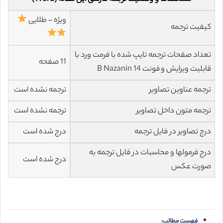
ویژه – طلایی
کیفیت ترجمه
تعداد صفحات ترجمه تایپ شده با فرمت ورد با
11 صفحه
قابلیت ویرایش و فونت 14 B Nazanin
ترجمه عناوین تصاویر
ترجمه نشده است
ترجمه متون داخل تصاویر
ترجمه نشده است
درج تصاویر در فایل ترجمه
درج شده است
درج فرمولها و محاسبات در فایل ترجمه به
درج شده است
صورت عکس
فهرست مطالب: