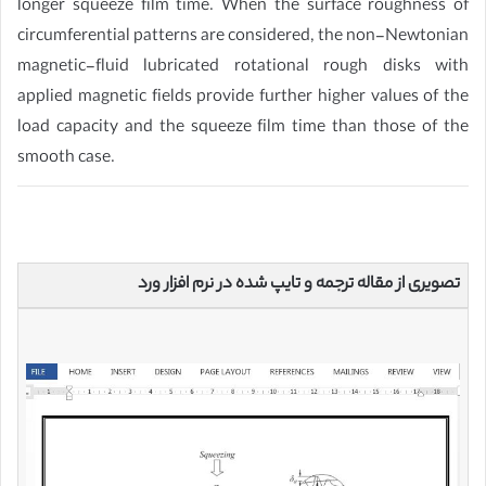
longer squeeze film time. When the surface roughness of
circumferential patterns are considered, the non-Newtonian
magnetic-fluid lubricated rotational rough disks with
applied magnetic fields provide further higher values of the
load capacity and the squeeze film time than those of the
smooth case.
تصویری از مقاله ترجمه و تایپ شده در نرم افزار ورد