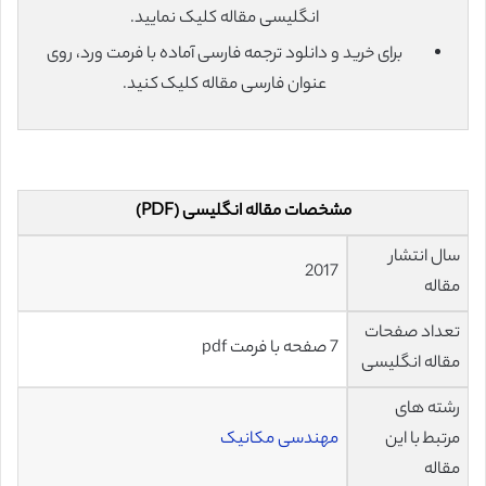
انگلیسی مقاله کلیک نمایید.
برای خرید و دانلود ترجمه فارسی آماده با فرمت ورد، روی
عنوان فارسی مقاله کلیک کنید.
مشخصات مقاله انگلیسی (PDF)
سال انتشار
2017
مقاله
تعداد صفحات
7 صفحه با فرمت pdf
مقاله انگلیسی
رشته های
مرتبط با این
مهندسی مکانیک
مقاله