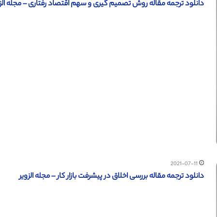
دانلود ترجمه مقاله روش تصمیم گیری و سهم اقتصاد رفتاری – مجله الزو
2021-07-11
دانلود ترجمه مقاله بررسی اخلاق در پیشرفت بازار کار – مجله الزویر