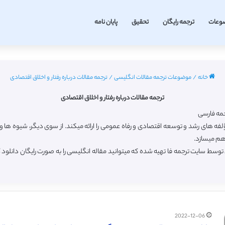
وعات
ترجمه رایگان
تحقیق
پایان نامه
خانه
/
موضوعات ترجمه مقالات انگلیسی
/
ترجمه مقالات درباره رفتار و اخلاق اقتصادی
ترجمه مقالات درباره رفتار و اخلاق اقتصادی
رجمه فارسی
ه‏ های رشد و توسعه اقتصادی و رفاه عمومی را ارائه می‏کند. از سوی دیگر، شیوه‏ ها و ع
هم می‏سازد.
 توسط سایت ترجمه فا تهیه شده که میتوانید مقاله انگلیسی را به صورت رایگان دانل
2022-12-06