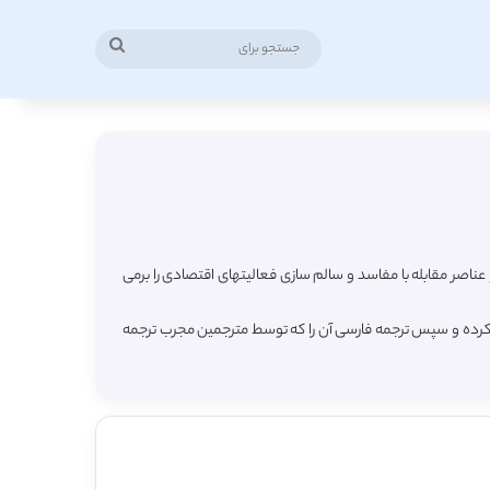
جستجو
برای
ناصر مقابله با مفاسد و سالم‏ سازی فعالیتهای اقتصادی را برمی‏
ود کرده و سپس ترجمه فارسی آن را که توسط مترجمین مجرب ترجمه