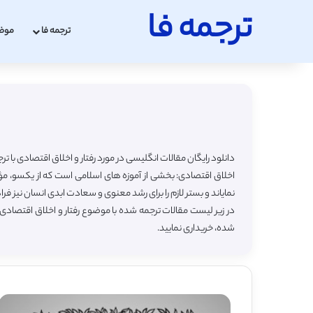
ترجمه فا
ترجمه فا
موض
دانلود رایگان مقالات انگلیسی در مورد رفتار و اخلاق اقتصادی با ت
اخلاق اقتصادی: بخشی از آموزه‏ های اسلامی است که از یکسو، مؤلف
نمایاند و بستر لازم را برای رشد معنوی و سعادت ابدی انسان نیز فرا
در زیر لیست مقالات ترجمه شده با موضوع رفتار و اخلاق اقتصادی
شده، خریداری نمایید.