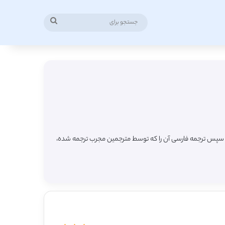
جستجو
برای
ه و سپس ترجمه فارسی آن را که توسط مترجمین مجرب ترجمه شده،