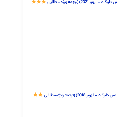
) (ترجمه ویژه – طلایی
2018) (ترجمه ویژه – طلایی