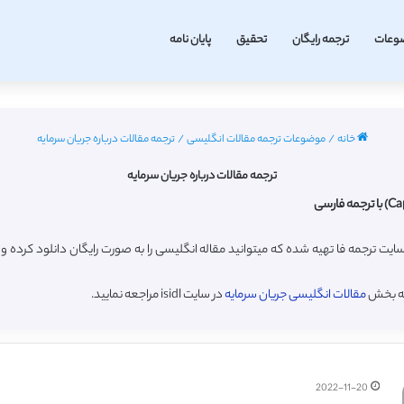
وعات
ترجمه رایگان
تحقیق
پایان نامه
خانه
/
موضوعات ترجمه مقالات انگلیسی
/
ترجمه مقالات درباره جریان سرمایه
ترجمه مقالات درباره جریان سرمایه
ایت ترجمه فا تهیه شده که میتوانید مقاله انگلیسی را به صورت رایگان دانلود کرد
به بخش
مقالات انگلیسی جریان سرمایه
در سایت isidl مراجعه نمایید.
2022-11-20