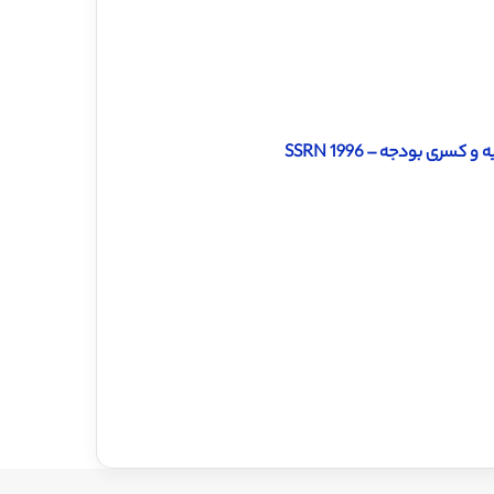
ری بودجه – SSRN 1996