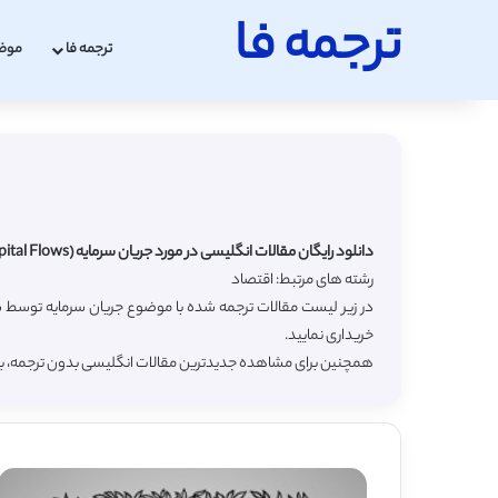
ترجمه فا
ترجمه فا
موض
دانلود رایگان مقالات انگلیسی در مورد جریان سرمایه (Capital Flows) با ترجمه فارسی
رشته های مرتبط: اقتصاد
در زیر لیست مقالات ترجمه شده با موضوع جریان سرمایه توسط س
خریداری نمایید.
همچنین برای مشاهده جدیدترین مقالات انگلیسی بدون ترجمه، 