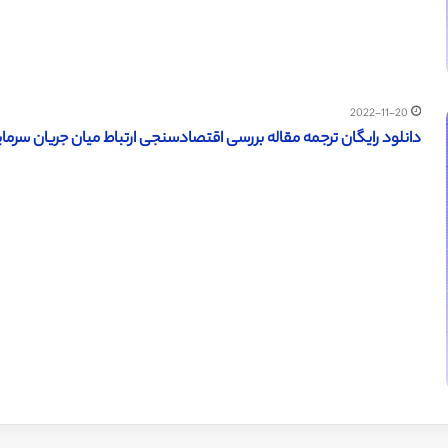
2022-11-20
دانلود رایگان ترجمه مقاله بررسی اقتصادسنجی ارتباط میان جریان سرمایه و کس