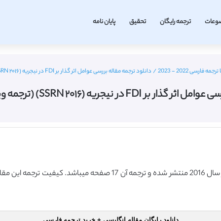
وعات
ترجمه رایگان
تحقیق
پایان نامه
فارسی 2022 - 2023
/
دانلود ترجمه مقاله بررسی عوامل اثر گذار بر FDI در نیجریه (SSRN ۲۰۱۶) (ترجمه ویژه – طلایی
 در نیجریه (SSRN ۲۰۱۶) (ترجمه ویژه – طلایی
دانلود رایگان مقاله انگلیسی + خرید ترجمه فارسی