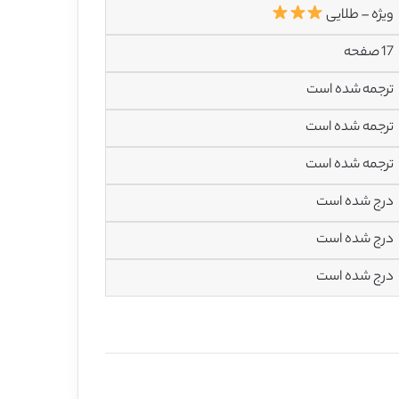
ویژه – طلایی
17 صفحه
ترجمه شده است
ترجمه شده است
ترجمه شده است
درج شده است
درج شده است
درج شده است