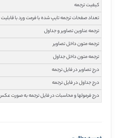
کیفیت ترجمه
تعداد صفحات ترجمه تایپ شده با فرمت ورد با قابلیت ویرایش و 
ترجمه عناوین تصاویر و جداول
ترجمه متون داخل تصاویر
ترجمه متون داخل جداول
درج تصاویر در فایل ترجمه
درج جداول در فایل ترجمه
درج فرمولها و محاسبات در فایل ترجمه به صورت عکس