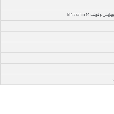
فونت 14 B Nazanin