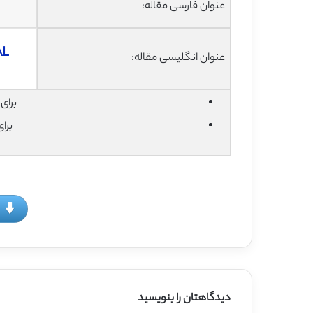
عنوان فارسی مقاله:
AL
عنوان انگلیسی مقاله:
برای دان
برا
دیدگاهتان را بنویسید