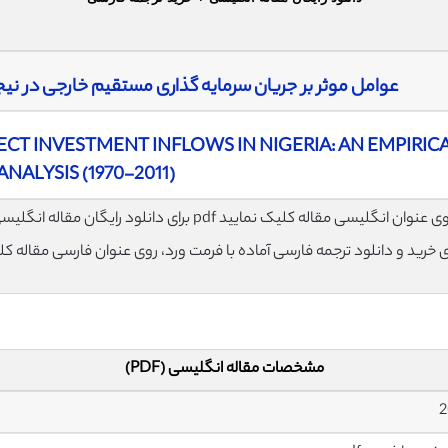
عوامل موثر بر جریان سرمایه گذاری مستقیم خارجی در نیجریه: تحل
CT INVESTMENT INFLOWS IN NIGERIA: AN EMPIRIC
ANALYSIS (1970-2011)
مشخصات مقاله انگلیسی (PDF)
2