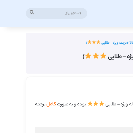
جستجو
برای
)
)
بوده و به صورت
کامل
ترجمه