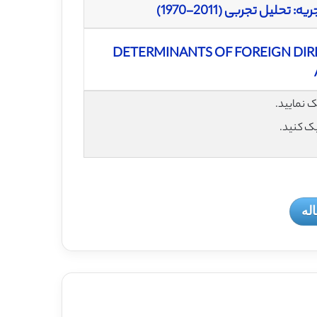
یل تجربی (2011-1970)
DETERMINANTS OF FOREIGN DIRE
یک کنید.
له