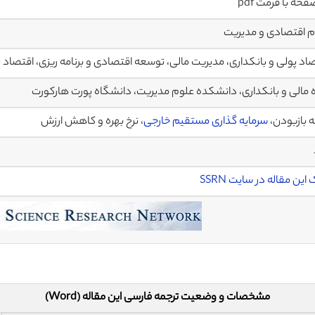
 اقتصادی و مدیریت
اد پولی و بانکداری، مدیریت مالی، توسعه اقتصادی و برنامه ریزی، اقتصاد 
 مالی و بانکداری، دانشکده علوم مدیریت، دانشگاه پورت هارکورت
 بازبودن،
سرمایه گذاری مستقیم خارجی
، نرخ بهره و کاهش ارزش
این مقاله در سایت SSRN
مشخصات و وضعیت ترجمه فارسی این مقاله (Word)