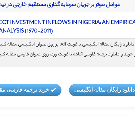
عوامل موثر بر جریان سرمایه گذاری مستقیم خارجی در نیجریه: تحل
CT INVESTMENT INFLOWS IN NIGERIA: AN EMPIRIC
ANALYSIS (1970-2011)
لود رایگان مقاله انگلیسی با فرمت pdf بر روی عنوان انگلیسی مقاله کلیک نمایید.
ی خرید و دانلود ترجمه فارسی آماده با فرمت ورد، روی عنوان فارسی مقاله کل
دانلود رایگان مقاله انگلیسی
خرید ترجمه فارسی مقا