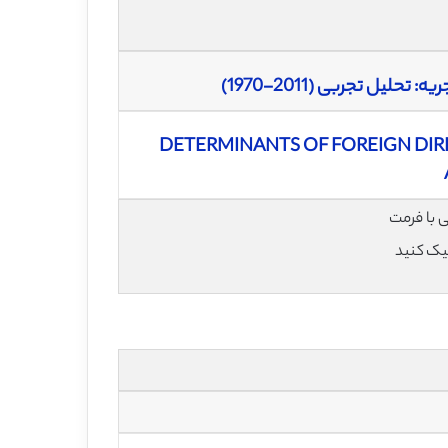
یل تجربی (2011-1970)
DETERMINANTS OF FOREIGN DIRE