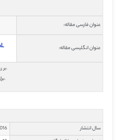
عنوان فارسی مقاله:
AL
عنوان انگلیسی مقاله:
برای دانلود رایگان مقاله انگلیسی با فرمت pdf بر روی عنوان انگلیسی مقاله کلیک نمایید.
برای خرید و دانلود ترجمه فارسی آماده با فرمت ورد، روی عنوان فارسی مقاله کلیک کنید.
سال انتشار
016