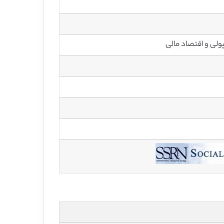
پولی و اقتصاد مالی