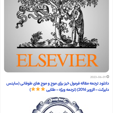
2023-06-01
دانلود ترجمه مقاله فرمول خیز برای موج و موج های طوفانی (ساینس
دایرکت – الزویر 2016) (ترجمه ویژه – طلایی
)