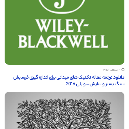
2023-06-01
دانلود ترجمه مقاله تکنیک های میدانی برای اندازه گیری فرسایش
سنگ بستر و سایش – وایلی 2016