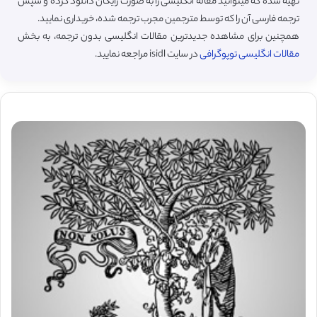
تهیه شده که میتوانید مقاله انگلیسی را به صورت رایگان دانلود کرده و سپس
ترجمه فارسی آن را که توسط مترجمین مجرب ترجمه شده، خریداری نمایید.
همچنین برای مشاهده جدیدترین مقالات انگلیسی بدون ترجمه، به بخش
مقالات انگلیسی توپوگرافی
در سایت isidl مراجعه نمایید.