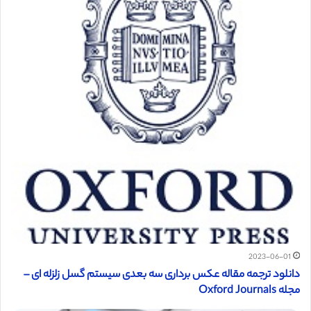
2023-06-01
دانلود ترجمه مقاله عکس برداری سه بعدی سیستم گسل زلزله ای –
مجله Oxford Journals