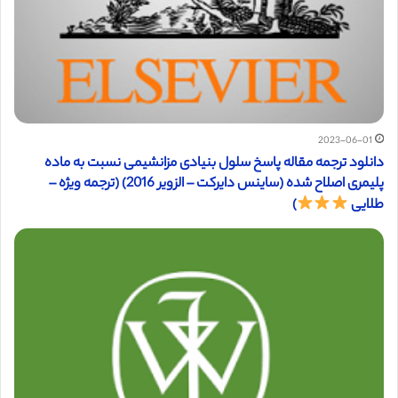
2023-06-01
دانلود ترجمه مقاله پاسخ سلول بنیادی مزانشیمی نسبت به ماده
پلیمری اصلاح شده (ساینس دایرکت – الزویر 2016) (ترجمه ویژه –
طلایی
)