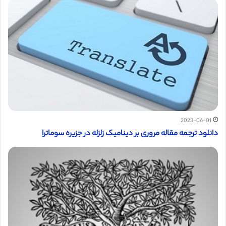
2023-06-01
دانلود ترجمه مقاله مروری بر دینامیک زلزله در جزیره سوماترا