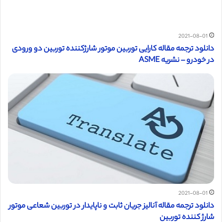
2021-08-01
دانلود ترجمه مقاله کارایی توربین موتور شارژکننده توربین دو ورودی
در خودرو – نشریه ASME
2021-08-01
دانلود ترجمه مقاله آنالیز جریان ثابت و ناپایدار در توربین شعاعی موتور
شارژ کننده توربین