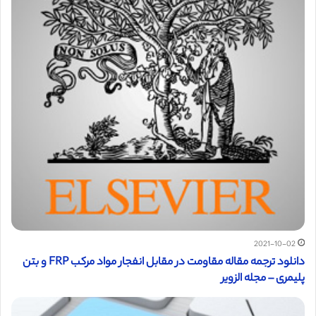
2021-10-02
دانلود ترجمه مقاله مقاومت در مقابل انفجار مواد مرکب FRP و بتن
پلیمری – مجله الزویر