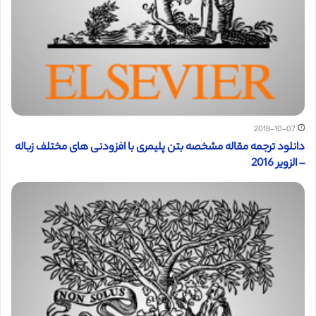
2018-10-07
دانلود ترجمه مقاله مشخصه بتن پلیمری با افزودنی های مختلف زباله
– الزویر 2016