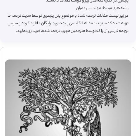
پلیمری در اندازهٔ دانه‌های ریز و درشت دانه‌ها دانست.
رشته های مرتبط: مهندسی عمران
در زیر لیست مقالات ترجمه شده با موضوع بتن پلیمری توسط سایت ترجمه فا
تهیه شده که میتوانید مقاله انگلیسی را به صورت رایگان دانلود کرده و سپس
ترجمه فارسی آن را که توسط مترجمین مجرب ترجمه شده، خریداری نمایید.