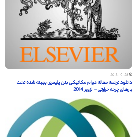
2018-10-28
دانلود ترجمه مقاله دوام مکانیکی بتن پلیمری بهینه شده تحت
بارهای چرخه حرارتی – الزویر 2014