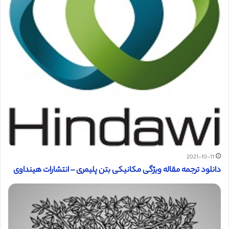
2021-10-11
دانلود ترجمه مقاله ویژگی مکانیکی بتن پلیمری – انتشارات هینداوی