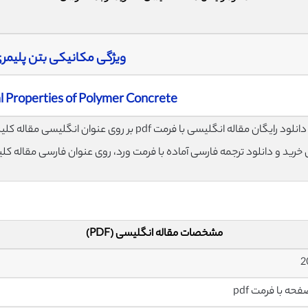
ویژگی مکانیکی بتن پلیمر
 Properties of Polymer Concrete
لود رایگان مقاله انگلیسی با فرمت pdf بر روی عنوان انگلیسی مقاله کلیک نمایید.
ی خرید و دانلود ترجمه فارسی آماده با فرمت ورد، روی عنوان فارسی مقاله کل
مشخصات مقاله انگلیسی (PDF)