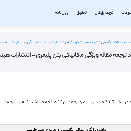
وعات
ترجمه رایگان
تحقیق
پایان نامه
جمه مقالات انگلیسی
/
ترجمه مقالات درباره بتن
/
دانلود ترجمه مقاله ویژگی مکانیکی بتن پلیمری
د ترجمه مقاله ویژگی مکانیکی بتن پلیمری – انتشارات هین
دانلود رایگان مقاله انگلیسی + خرید ترجمه فارسی