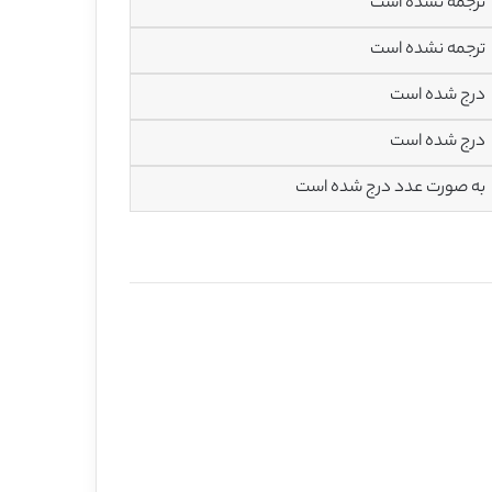
ترجمه نشده است
ترجمه نشده است
درج شده است
درج شده است
به صورت عدد درج شده است