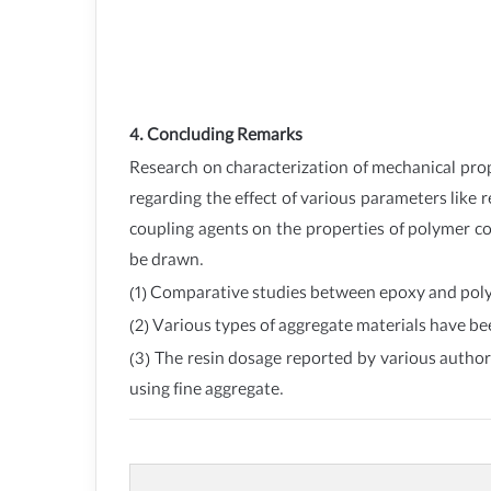
4. Concluding Remarks
Research on characterization of mechanical prop
regarding the effect of various parameters like r
coupling agents on the properties of polymer con
be drawn.
(1) Comparative studies between epoxy and polye
(2) Various types of aggregate materials have be
(3) The resin dosage reported by various autho
using fine aggregate.