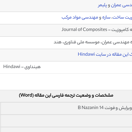
دسی عمران
و
پلیمر
ریت ساخت
،
سازه
و
مهندسی مواد مرکب
وزیت – Journal of Composites
 مهندسی عمران، موسسه ملی فناوری، هند
این مقاله در سایت Hindawi
هینداوی – Hindawi
مشخصات و وضعیت ترجمه فارسی این مقاله (Word)
فونت 14 B Nazanin