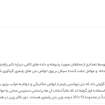
 تعدادی از محققان صورت پذیرفته و داده های کافی درباره تاثیر پارامتره
گدانه، و عوامل جفت کننده سیلان بر روی خواص بتن های پلیمری گردآوری شد