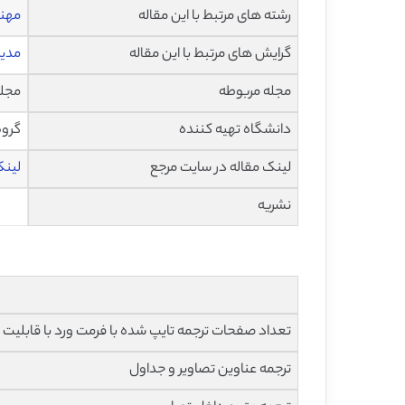
رشته های مرتبط با این مقاله
مهن
گرایش های مرتبط با این مقاله
مدی
مجله مربوطه
مجله کامپ
دانشگاه تهیه کننده
گروه
لینک مقاله در سایت مرجع
لینک 
نشریه
تعداد صفحات ترجمه تایپ شده با فرمت ورد با قابلیت ویرایش و 
ترجمه عناوین تصاویر و جداول