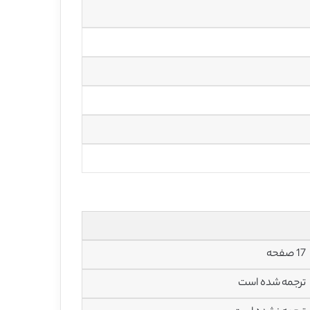
17 صفحه
ترجمه شده است