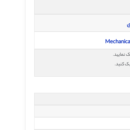
ی
Mechanical
یک کنید.