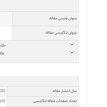
عنوان فارسی مقاله:
عنوان انگلیسی مقاله:
برای دان
برا
سال انتشار مقاله
2013
تعداد صفحات مقاله انگلیسی
13صفحه با فرمت pdf