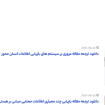
2021-08-22
دانلود ترجمه مقاله مروری بر سیستم های بازیابی اطلاعات انسان محور
2021-08-22
دانلود ترجمه مقاله بازیابی چند معیاری اطلاعات معنایی مبتنی بر هستی