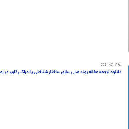
2021-07-17
دانلود ترجمه مقاله روند مدل سازی ساختار شناختی یا ادراکی کاربر در زمینه