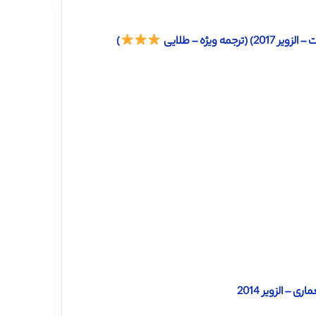
ویژه – طلایی
)
– الزویر 2014