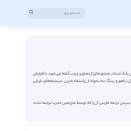
جستجو
برای
لاعاتی مثل بانک اسناد، مجموعه‌ای از تصاویر، و وب گفته می‌شود. با افزایش
 یاهو و بینگ سه نمونه از پراستفاده‌ترین سیستم‌های بازیابی
ه و سپس ترجمه فارسی آن را که توسط مترجمین مجرب ترجمه شده،