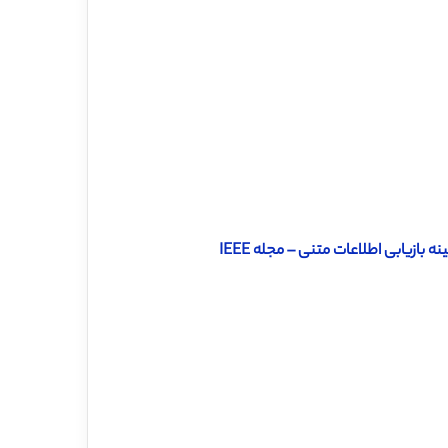
 بازیابی اطلاعات متنی – مجله IEEE