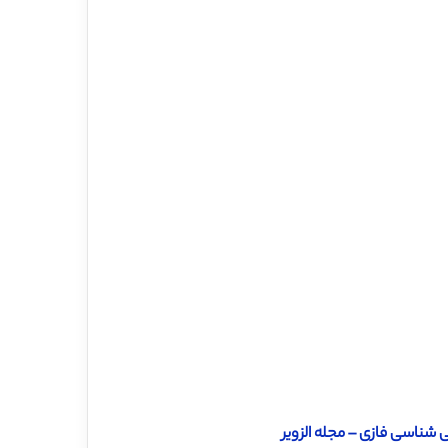
 شناسی فازی – مجله الزویر