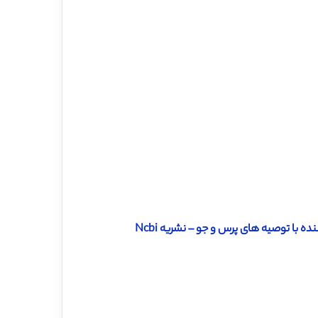
 با توصیه های پرس و جو – نشریه Ncbi