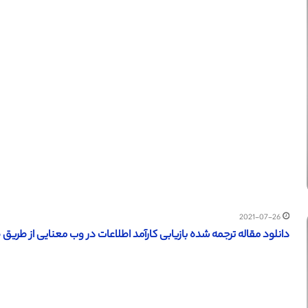
2021-07-26
دانلود مقاله ترجمه شده بازیابی کارآمد اطلاعات در وب معنایی از طریق 