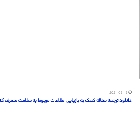
2021-09-19
دانلود ترجمه مقاله کمک به بازیابی اطلاعات مربوط به سلامت مصرف کننده