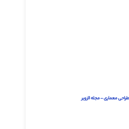
طراحی معماری – مجله الزویر