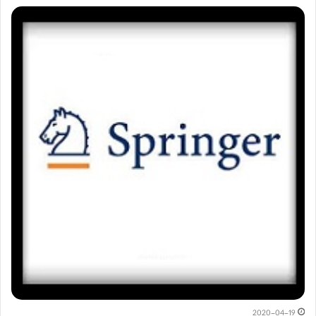
2020-04-19