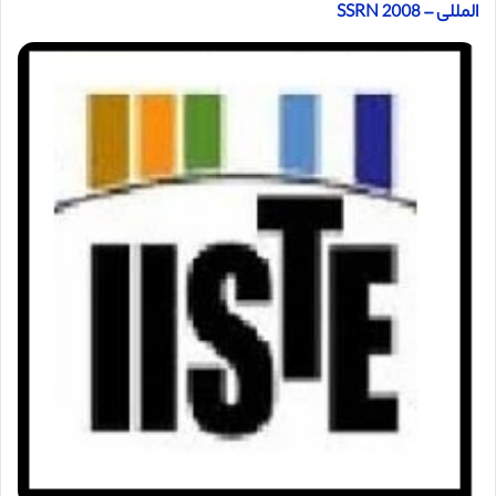
المللی – SSRN 2008