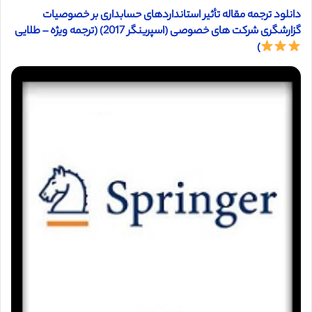
دانلود ترجمه مقاله تأثیر استانداردهای حسابداری بر خصوصیات
گزارشگری شرکت های خصوصی (اسپرینگر 2017) (ترجمه ویژه – طلایی
)