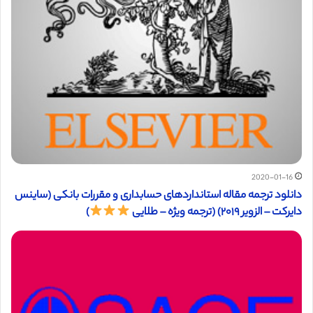
2020-01-16
دانلود ترجمه مقاله استانداردهای حسابداری و مقررات بانکی (ساینس
دایرکت – الزویر ۲۰۱۹) (ترجمه ویژه – طلایی
)