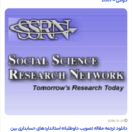
دولتی – 2009
2018-11-13
دانلود ترجمه مقاله تصویب داوطلبانه استانداردهای حسابداری بین