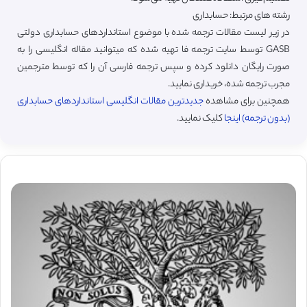
رشته های مرتبط: حسابداری
در زیر لیست مقالات ترجمه شده با موضوع استانداردهای حسابداری دولتی
GASB توسط سایت ترجمه فا تهیه شده که میتوانید مقاله انگلیسی را به
صورت رایگان دانلود کرده و سپس ترجمه فارسی آن را که توسط مترجمین
مجرب ترجمه شده، خریداری نمایید.
همچنین برای مشاهده
جدیدترین مقالات انگلیسی استانداردهای حسابداری
(بدون ترجمه) اینجا
کلیک نمایید.