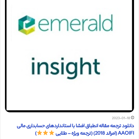
2023-01-18
دانلود ترجمه مقاله انطباق افشا با استانداردهای حسابداری مالی
AAOIFI (امرالد 2018) (ترجمه ویژه – طلایی
)