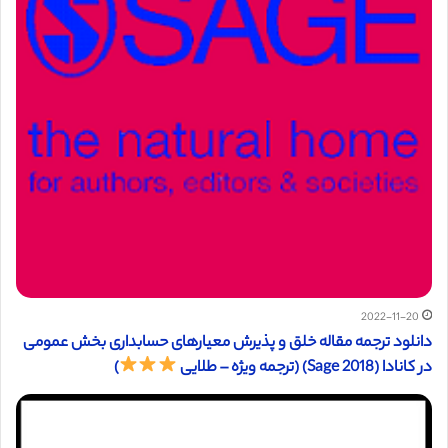
2022-11-20
دانلود ترجمه مقاله خلق و پذیرش معیارهای حسابداری بخش عمومی
در کانادا (Sage 2018) (ترجمه ویژه – طلایی
)