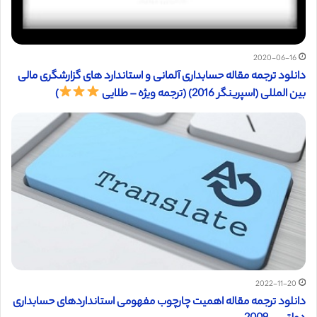
2020-06-16
دانلود ترجمه مقاله حسابداری آلمانی و استاندارد های گزارشگری مالی
بین المللی (اسپرینگر 2016) (ترجمه ویژه – طلایی
)
2022-11-20
دانلود ترجمه مقاله اهمیت چارچوب مفهومی استانداردهای حسابداری