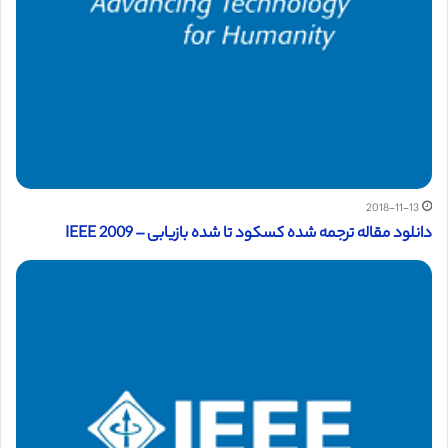
2018-11-13
دانلود مقاله ترجمه شده کسکود تا شده بازیابی – IEEE 2009