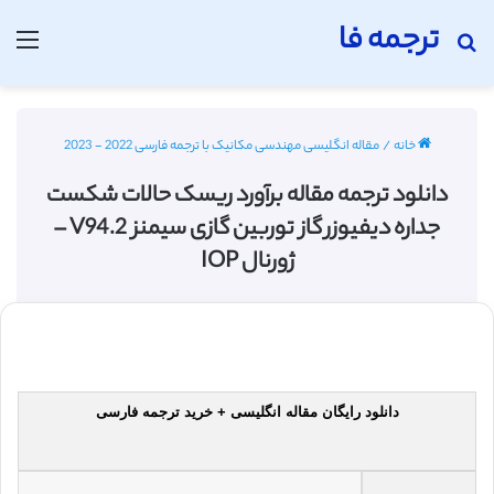
ترجمه فا
جستجو برای
منو
خانه
/
مقاله انگلیسی مهندسی مکانیک با ترجمه فارسی 2022 - 2023
دانلود ترجمه مقاله برآورد ریسک حالات شکست
جداره دیفیوزر گاز توربین گازی سیمنز V94.2 –
ژورنال IOP
دانلود رایگان مقاله انگلیسی + خرید ترجمه فارسی