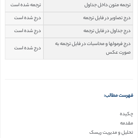
ترجمه متون داخل جداول
ترجمه شده است
درج تصاویر در فایل ترجمه
درج شده است
درج جداول در فایل ترجمه
درج شده است
درج فرمولها و محاسبات در فایل ترجمه به
درج شده است
صورت عکس
فهرست مطالب:
چکیده
مقدمه
تحلیل و مدیریت ریسک