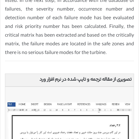
listed. In the next step, in accordance with the database of
failures, the severity number, occurrence number and
detection number of each failure mode has bee evaluated
and risk priority number has been calculated. Finally, the
critical matrix has been extracted and based on the critically
matrix, the failure modes are located in the safe zones and
there is no serious failure modes for the turbine.
تصویری از مقاله ترجمه و تایپ شده در نرم افزار ورد