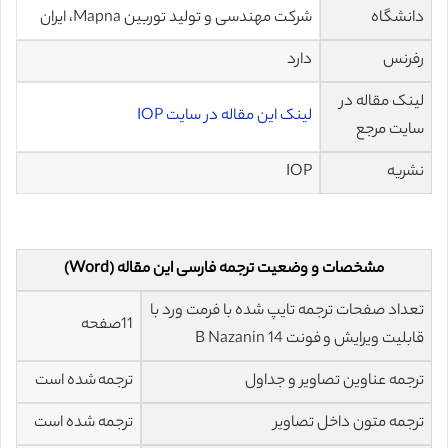
دانشگاه
شرکت مهندسی و تولید توربین Mapna، ایران
رفرنس
دارد
لینک مقاله در
لینک این مقاله در سایت IOP
سایت مرجع
نشریه
IOP
مشخصات و وضعیت ترجمه فارسی این مقاله (Word)
تعداد صفحات ترجمه تایپ شده با فرمت ورد با
11صفحه
قابلیت ویرایش و فونت 14 B Nazanin
ترجمه عناوین تصاویر و جداول
ترجمه شده است
ترجمه متون داخل تصاویر
ترجمه شده است