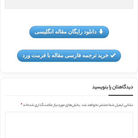
دانلود رایگان مقاله انگلیسی
خرید ترجمه فارسی مقاله با فرمت ورد
دیدگاهتان را بنویسید
نشانی ایمیل شما منتشر نخواهد شد.
بخش‌های موردنیاز علامت‌گذاری شده‌اند
*
د
ی
د