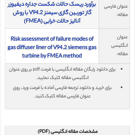
برآورد ریسک حالات شکست جداره دیفیوزر
عنوان فارسی
گاز توربین گازی سیمنز V94.2 با روش
مقاله:
آنالیز حالات خرابی (FMEA)
عنوان
Risk assessment of failure modes of
انگلیسی
gas diffuser liner of V94.2 siemens gas
مقاله:
turbine by FMEA method
برای دانلود رایگان مقاله انگلیسی با فرمت pdf بر روی عنوان
انگلیسی مقاله کلیک نمایید.
برای خرید و دانلود ترجمه فارسی آماده با فرمت ورد، روی
عنوان فارسی مقاله کلیک کنید.
مشخصات مقاله انگلیسی (PDF)