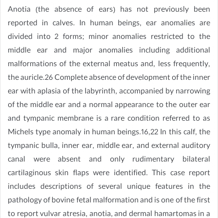
Anotia (the absence of ears) has not previously been
reported in calves. In human beings, ear anomalies are
divided into 2 forms; minor anomalies restricted to the
middle ear and major anomalies including additional
malformations of the external meatus and, less frequently,
the auricle.26 Complete absence of development of the inner
ear with aplasia of the labyrinth, accompanied by narrowing
of the middle ear and a normal appearance to the outer ear
and tympanic membrane is a rare condition referred to as
Michels type anomaly in human beings.16,22 In this calf, the
tympanic bulla, inner ear, middle ear, and external auditory
canal were absent and only rudimentary bilateral
cartilaginous skin flaps were identified. This case report
includes descriptions of several unique features in the
pathology of bovine fetal malformation and is one of the first
to report vulvar atresia, anotia, and dermal hamartomas in a