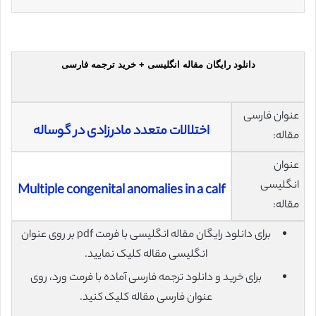
دانلود رایگان مقاله انگلیسی + خرید ترجمه فارسی
عنوان فارسی
اختلالات متعدد مادرزادی در گوساله
مقاله:
عنوان
انگلیسی
Multiple congenital anomalies in a calf
مقاله:
برای دانلود رایگان مقاله انگلیسی با فرمت pdf بر روی عنوان
انگلیسی مقاله کلیک نمایید.
برای خرید و دانلود ترجمه فارسی آماده با فرمت ورد، روی
عنوان فارسی مقاله کلیک کنید.