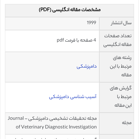
مشخصات مقاله انگلیسی (PDF)
سال انتشار
1999
تعداد صفحات
4 صفحه با فرمت pdf
مقاله انگلیسی
رشته های
مرتبط با این
دامپزشکی
مقاله
گرایش های
مرتبط با
آسیب شناسی دامپزشکی
این مقاله
مجله تحقیقات تشخیصی دامپزشکی – Journal
مجله
of Veterinary Diagnostic Investigation