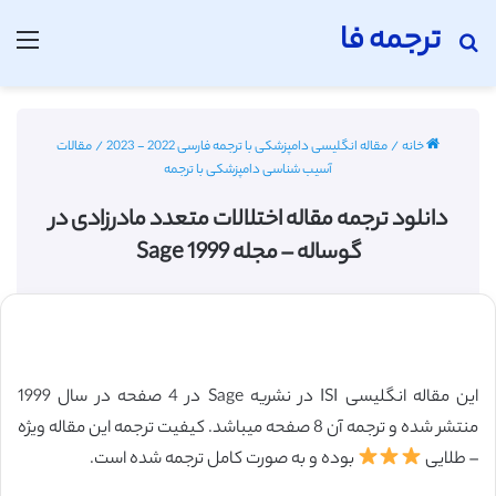
ترجمه فا
جستجو برای
منو
خانه
/
مقاله انگلیسی دامپزشکی با ترجمه فارسی 2022 - 2023
/
مقالات
آسیب شناسی دامپزشکی با ترجمه
دانلود ترجمه مقاله اختلالات متعدد مادرزادی در
گوساله – مجله Sage 1999
این مقاله انگلیسی ISI در نشریه Sage در 4 صفحه در سال 1999
منتشر شده و ترجمه آن 8 صفحه میباشد. کیفیت ترجمه این مقاله ویژه
– طلایی
بوده و به صورت کامل ترجمه شده است.