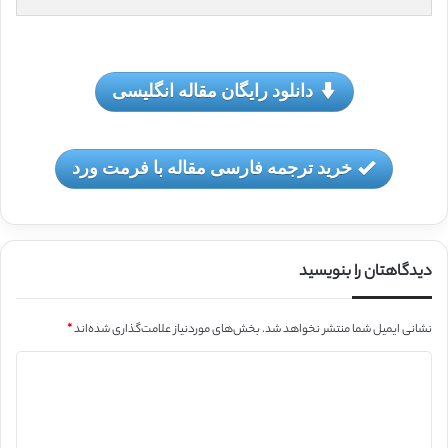
دانلود رایگان مقاله انگلیسی
خرید ترجمه فارسی مقاله با فرمت ورد
دیدگاهتان را بنویسید
نشانی ایمیل شما منتشر نخواهد شد.
بخش‌های موردنیاز علامت‌گذاری شده‌اند
*
د
ی
د