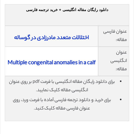
دانلود رایگان مقاله انگلیسی + خرید ترجمه فارسی
عنوان فارسی
اختلالات متعدد مادرزادی در گوساله
مقاله:
عنوان
انگلیسی
Multiple congenital anomalies in a calf
مقاله:
برای دانلود رایگان مقاله انگلیسی با فرمت pdf بر روی عنوان
انگلیسی مقاله کلیک نمایید.
برای خرید و دانلود ترجمه فارسی آماده با فرمت ورد، روی
عنوان فارسی مقاله کلیک کنید.