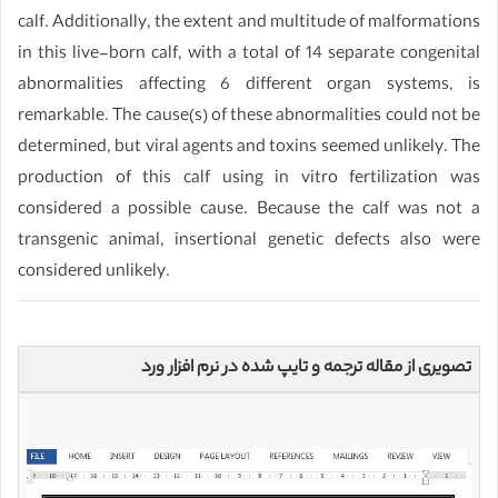
calf. Additionally, the extent and multitude of malformations
in this live-born calf, with a total of 14 separate congenital
abnormalities affecting 6 different organ systems, is
remarkable. The cause(s) of these abnormalities could not be
determined, but viral agents and toxins seemed unlikely. The
production of this calf using in vitro fertilization was
considered a possible cause. Because the calf was not a
transgenic animal, insertional genetic defects also were
considered unlikely.
تصویری از مقاله ترجمه و تایپ شده در نرم افزار ورد