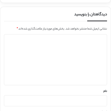
دیدگاهتان را بنویسید
نشانی ایمیل شما منتشر نخواهد شد.
بخش‌های موردنیاز علامت‌گذاری شده‌اند
*
د
ی
د
گ
ا
ه
*
نام