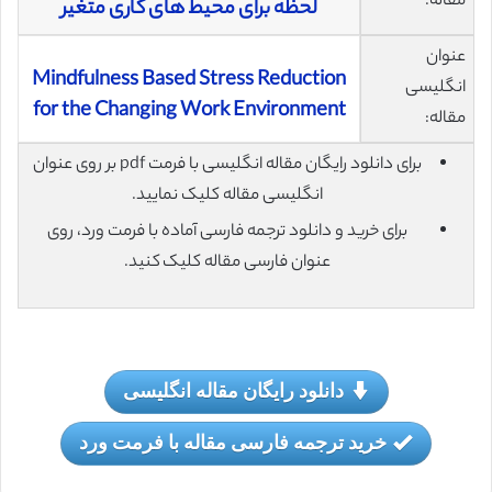
مقاله:
لحظه برای محیط های کاری متغیر
عنوان
Mindfulness Based Stress Reduction
انگلیسی
for the Changing Work Environment
مقاله:
برای دانلود رایگان مقاله انگلیسی با فرمت pdf بر روی عنوان
انگلیسی مقاله کلیک نمایید.
برای خرید و دانلود ترجمه فارسی آماده با فرمت ورد، روی
عنوان فارسی مقاله کلیک کنید.
دانلود رایگان مقاله انگلیسی
خرید ترجمه فارسی مقاله با فرمت ورد