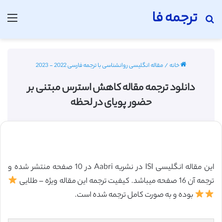
ترجمه فا
جستجو برای
منو
خانه
/
مقاله انگلیسی روانشناسی با ترجمه فارسی 2022 - 2023
دانلود ترجمه مقاله کاهش استرس مبتنی بر
حضور پویای در لحظه
این مقاله انگلیسی ISI در نشریه Aabri در 10 صفحه منتشر شده و
ترجمه آن 16 صفحه میباشد. کیفیت ترجمه این مقاله ویژه – طلایی
بوده و به صورت کامل ترجمه شده است.