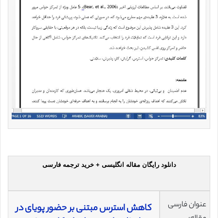
دانلود رایگان مقاله انگلیسی + خرید ترجمه فارسی
عنوان فارسی
کاهش استرس مبتنی بر حضور پویای در