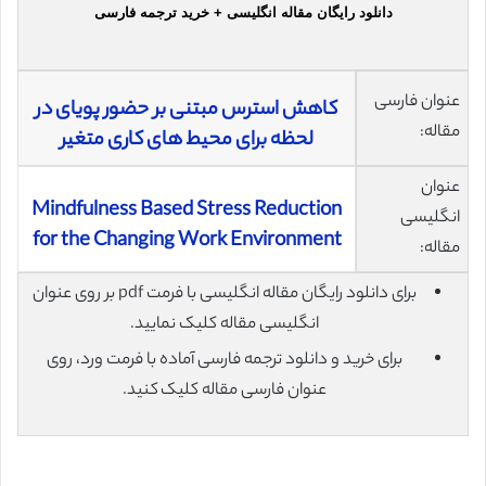
دانلود رایگان مقاله انگلیسی + خرید ترجمه فارسی
عنوان فارسی
کاهش استرس مبتنی بر حضور پویای در
مقاله:
لحظه برای محیط های کاری متغیر
عنوان
Mindfulness Based Stress Reduction
انگلیسی
for the Changing Work Environment
مقاله:
برای دانلود رایگان مقاله انگلیسی با فرمت pdf بر روی عنوان
انگلیسی مقاله کلیک نمایید.
برای خرید و دانلود ترجمه فارسی آماده با فرمت ورد، روی
عنوان فارسی مقاله کلیک کنید.