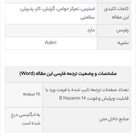
کلمات کلیدی
استرس
، تمرکز حواس، گرایش، کار، پذیرش،
این مقاله
سلامتی
رفرنس
دارد
نشریه
Aabri
مشخصات و وضعیت ترجمه فارسی این مقاله (Word)
تعداد صفحات ترجمه تایپ شده با فرمت ورد با
16 صفحه
قابلیت ویرایش و فونت 14 B Nazanin
به انگلیسی درج
منابع داخل متن
شده است