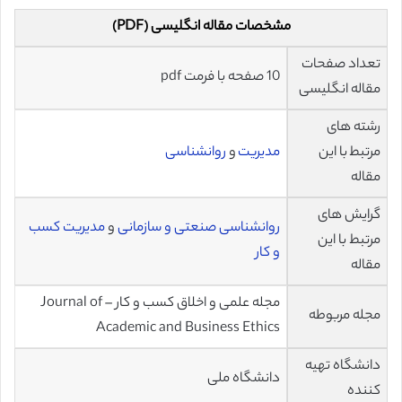
مشخصات مقاله انگلیسی (PDF)
تعداد صفحات
10 صفحه با فرمت pdf
مقاله انگلیسی
رشته های
مرتبط با این
مدیریت
و
روانشناسی
مقاله
گرایش های
روانشناسی صنعتی و سازمانی
و
مدیریت کسب
مرتبط با این
و کار
مقاله
مجله علمی و اخلاق کسب و کار – Journal of
مجله مربوطه
Academic and Business Ethics
دانشگاه تهیه
دانشگاه ملی
کننده