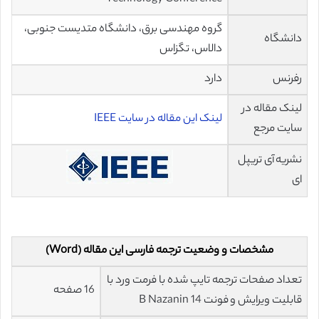
گروه مهندسی برق، دانشگاه متدیست جنوبی،
دانشگاه
دالاس، تگزاس
رفرنس
دارد
لینک مقاله در
لینک این مقاله در سایت IEEE
سایت مرجع
نشریه آی تریپل
ای
مشخصات و وضعیت ترجمه فارسی این مقاله (Word)
تعداد صفحات ترجمه تایپ شده با فرمت ورد با
16 صفحه
قابلیت ویرایش و فونت 14 B Nazanin