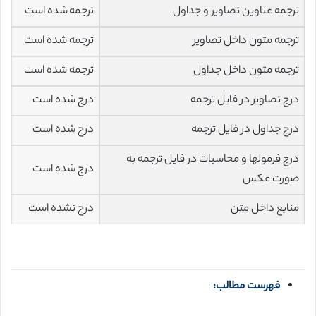
ترجمه عناوین تصاویر و جداول
ترجمه شده است
ترجمه متون داخل تصاویر
ترجمه شده است
ترجمه متون داخل جداول
ترجمه شده است
درج تصاویر در فایل ترجمه
درج شده است
درج جداول در فایل ترجمه
درج شده است
درج فرمولها و محاسبات در فایل ترجمه به
درج شده است
صورت عکس
منابع داخل متن
درج نشده است
فهرست مطالب: