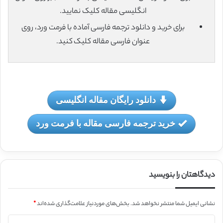
انگلیسی مقاله کلیک نمایید.
برای خرید و دانلود ترجمه فارسی آماده با فرمت ورد، روی
عنوان فارسی مقاله کلیک کنید.
دانلود رایگان مقاله انگلیسی
خرید ترجمه فارسی مقاله با فرمت ورد
دیدگاهتان را بنویسید
نشانی ایمیل شما منتشر نخواهد شد.
بخش‌های موردنیاز علامت‌گذاری شده‌اند
*
د