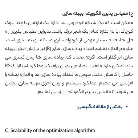
ج) مقیاس پذیری الگوریتم بهینه سازی
ممکن است که یک شبکه خودرویی به اندازه یک آپارتمان با چند بلوک
کوچک، یا به اندازه تمام یک شهر بزرگ باشد. بنابراین مقیاس پذیری راه
حل ها، جنبه بسیار مهمی از فرموله سازی مسئله بهینه سازی است.
علاوه بر اندازه نقشه، تعداد پیاده سازی های |R| نیز بر زمان اجرای بهینه
سازی اثر گذار است. اگرچه تعداد کم پیاده سازی ها زمان کمتری می
برند، امکان دارد ماهیت تصادفی بودن ترافیک، عملکرد استقرار RSU
حاصل را کاهش دهد. سپس ما تعداد پیاده سازی ها و اندازه نقشه را
افزایش می دهیم. عملکرد سیستم و زمان اجرای بهینه سازی تحلیل
می شوند تا مقیاس پذیری الگوریتم را ارزیابی نماییم.
بخشی از مقاله انگلیسی:
C. Scalability of the optimization algorithm