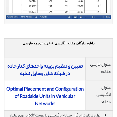
دانلود رایگان مقاله انگلیسی + خرید ترجمه فارسی
عنوان فارسی
تعیین و تنظیم بهینه واحدهای کنار جاده
مقاله:
در شبکه های وسایل نقلیه
عنوان
Optimal Placement and Configuration
انگلیسی
of Roadside Units in Vehicular
مقاله:
Networks
برای دانلود رایگان مقاله انگلیسی با فرمت pdf بر روی عنوان