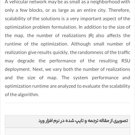
A vehicular network may be as small as a neighborhood with
only a few blocks, or as large as an entire city. Therefore,
scalability of the solutions is a very important aspect of the
optimization problem formulation. In addition to the size of
the map, the number of realizations |R| also affects the
runtime of the optimization. Although small number of
realization give results quickly, the randomness of the traffic
may degrade the performance of the resulting RSU
deployment. Next, we vary both the number of realizations
and the size of map. The system performance and
optimization runtime are analyzed to evaluate the scalability
of the algorithm.
تصویری از مقاله ترجمه و تایپ شده در نرم افزار ورد