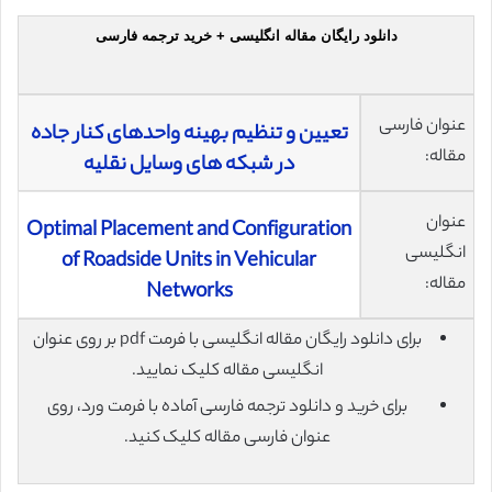
دانلود رایگان مقاله انگلیسی + خرید ترجمه فارسی
عنوان فارسی
تعیین و تنظیم بهینه واحدهای کنار جاده
مقاله:
در شبکه های وسایل نقلیه
عنوان
Optimal Placement and Configuration
انگلیسی
of Roadside Units in Vehicular
مقاله:
Networks
برای دانلود رایگان مقاله انگلیسی با فرمت pdf بر روی عنوان
انگلیسی مقاله کلیک نمایید.
برای خرید و دانلود ترجمه فارسی آماده با فرمت ورد، روی
عنوان فارسی مقاله کلیک کنید.