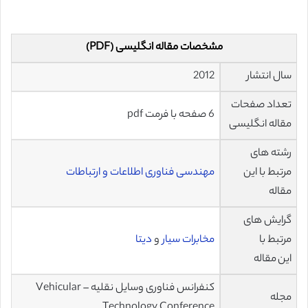
مشخصات مقاله انگلیسی (PDF)
سال انتشار
2012
تعداد صفحات
6 صفحه با فرمت pdf
مقاله انگلیسی
رشته های
مرتبط با این
مهندسی فناوری اطلاعات و ارتباطات
مقاله
گرایش های
مرتبط با
مخابرات سیار
و
دیتا
این مقاله
کنفرانس فناوری وسایل نقلیه – Vehicular
مجله
Technology Conference