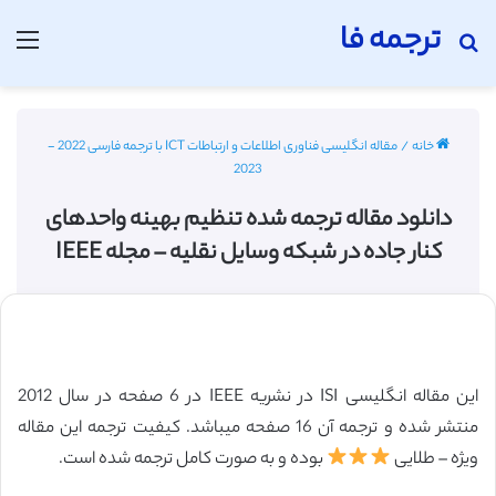
ترجمه فا
جستجو برای
منو
خانه
/
مقاله انگلیسی فناوری اطلاعات و ارتباطات ICT با ترجمه فارسی 2022 -
2023
دانلود مقاله ترجمه شده تنظیم بهینه واحدهای
کنار جاده در شبکه وسایل نقلیه – مجله IEEE
این مقاله انگلیسی ISI در نشریه IEEE در 6 صفحه در سال 2012
منتشر شده و ترجمه آن 16 صفحه میباشد. کیفیت ترجمه این مقاله
ویژه – طلایی
بوده و به صورت کامل ترجمه شده است.