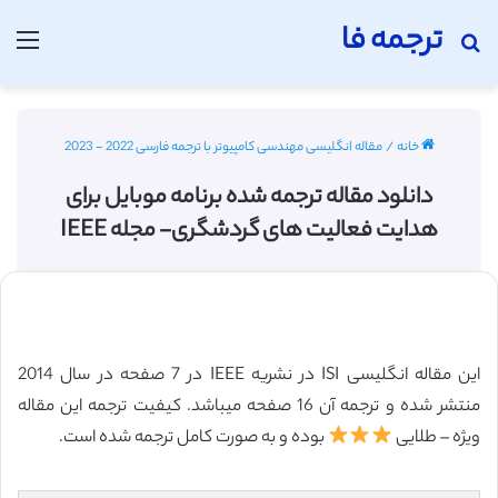
ترجمه فا
جستجو برای
منو
خانه
/
مقاله انگلیسی مهندسی کامپیوتر با ترجمه فارسی 2022 - 2023
دانلود مقاله ترجمه شده برنامه موبایل برای
هدایت فعالیت های گردشگری- مجله IEEE
این مقاله انگلیسی ISI در نشریه IEEE در 7 صفحه در سال 2014
منتشر شده و ترجمه آن 16 صفحه میباشد. کیفیت ترجمه این مقاله
ویژه – طلایی
بوده و به صورت کامل ترجمه شده است.