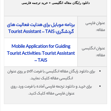
دانلود رایگان مقاله انگلیسی + خرید ترجمه فارسی
عنوان فارسی
برنامه موبایل برای هدایت فعالیت های
مقاله:
گردشگری: Tourist Assistant – TAIS
Mobile Application for Guiding
عنوان انگلیسی
Tourist Activities: Tourist Assistant
مقاله:
– TAIS
برای دانلود رایگان مقاله انگلیسی با فرمت pdf بر روی عنوان
انگلیسی مقاله کلیک نمایید.
برای خرید و دانلود ترجمه فارسی آماده با فرمت ورد، روی
عنوان فارسی مقاله کلیک کنید.