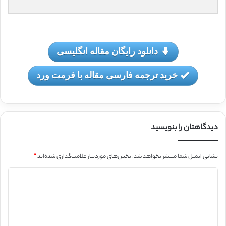
دانلود رایگان مقاله انگلیسی
خرید ترجمه فارسی مقاله با فرمت ورد
دیدگاهتان را بنویسید
نشانی ایمیل شما منتشر نخواهد شد.
بخش‌های موردنیاز علامت‌گذاری شده‌اند
*
د
ی
د
گ