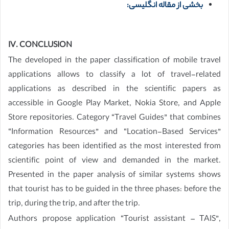
بخشی از مقاله انگلیسی:
IV. CONCLUSION
The developed in the paper classification of mobile travel
applications allows to classify a lot of travel-related
applications as described in the scientific papers as
accessible in Google Play Market, Nokia Store, and Apple
Store repositories. Category “Travel Guides” that combines
“Information Resources” and “Location-Based Services”
categories has been identified as the most interested from
scientific point of view and demanded in the market.
Presented in the paper analysis of similar systems shows
that tourist has to be guided in the three phases: before the
trip, during the trip, and after the trip.
Authors propose application “Tourist assistant – TAIS”,