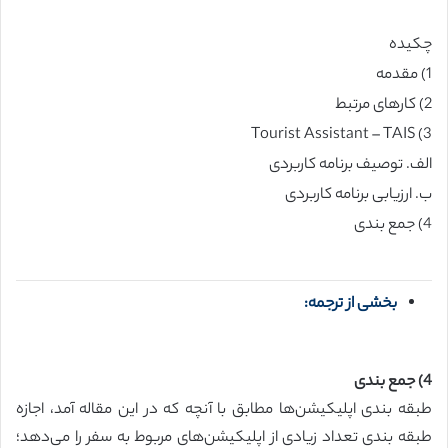
چکیده
1) مقدمه
2) کارهای مرتبط
3) Tourist Assistant – TAIS
الف. توصیف برنامه کاربردی
ب. ارزیابی برنامه کاربردی
4) جمع بندی
بخشی از ترجمه:
4) جمع بندی
طبقه بندی اپلیکیشن‌ها مطابق با آنچه که در این مقاله آمد، اجازه
طبقه بندی تعداد زیادی از اپلیکیشن‌های مربوط به سفر را می‌دهد؛