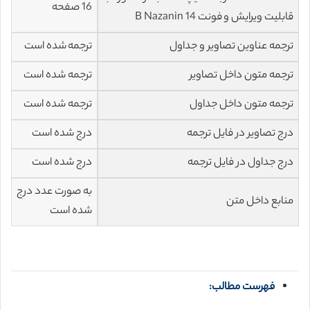
16 صفحه
قابلیت ویرایش و فونت 14 B Nazanin
ترجمه عناوین تصاویر و جداول
ترجمه شده است
ترجمه متون داخل تصاویر
ترجمه شده است
ترجمه متون داخل جداول
ترجمه شده است
درج تصاویر در فایل ترجمه
درج شده است
درج جداول در فایل ترجمه
درج شده است
به صورت عدد درج
منابع داخل متن
شده است
فهرست مطالب: