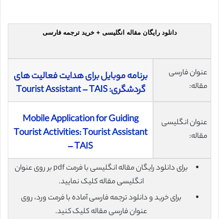
دانلود رایگان مقاله انگلیسی + خرید ترجمه فارسی
عنوان فارسی
برنامه موبایل برای هدایت فعالیت های
مقاله:
گردشگری: Tourist Assistant – TAIS
Mobile Application for Guiding
عنوان انگلیسی
Tourist Activities: Tourist Assistant
مقاله:
– TAIS
برای دانلود رایگان مقاله انگلیسی با فرمت pdf بر روی عنوان
انگلیسی مقاله کلیک نمایید.
برای خرید و دانلود ترجمه فارسی آماده با فرمت ورد، روی
عنوان فارسی مقاله کلیک کنید.