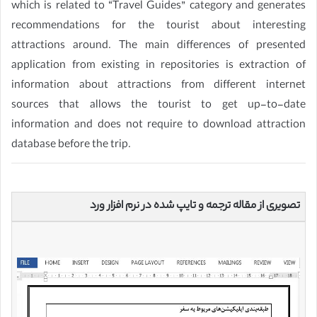
which is related to “Travel Guides” category and generates
recommendations for the tourist about interesting
attractions around. The main differences of presented
application from existing in repositories is extraction of
information about attractions from different internet
sources that allows the tourist to get up-to-date
information and does not require to download attraction
database before the trip.
تصویری از مقاله ترجمه و تایپ شده در نرم افزار ورد