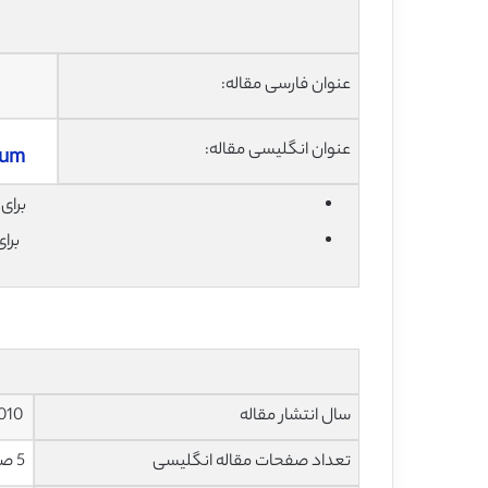
عنوان فارسی مقاله:
عنوان انگلیسی مقاله:
ium
برای دان
برا
سال انتشار مقاله
2010
تعداد صفحات مقاله انگلیسی
5 صفحه با فرمت pdf