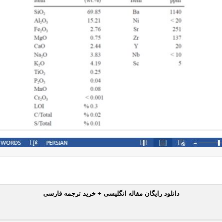
دانلود رایگان مقاله انگلیسی + خرید ترجمه فارسی