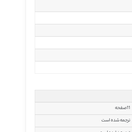
11صفحه
ترجمه شده است