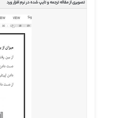
تصویری از مقاله ترجمه و تایپ شده در نرم افزار ورد