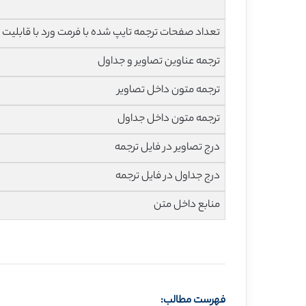
تعداد صفحات ترجمه تایپ شده با فرمت ورد با قابلیت ویرایش و 
ترجمه عناوین تصاویر و جداول
ترجمه متون داخل تصاویر
ترجمه متون داخل جداول
درج تصاویر در فایل ترجمه
درج جداول در فایل ترجمه
منابع داخل متن
فهرست مطالب: