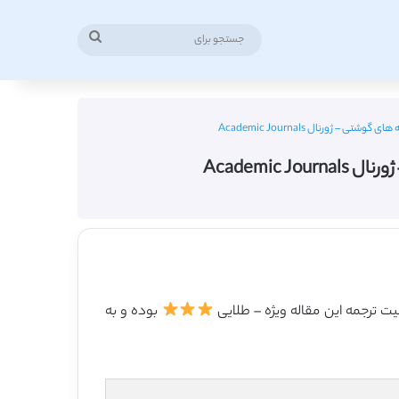
جستجو
برای
 ژورنال Academic Journals
Academi
بوده و به