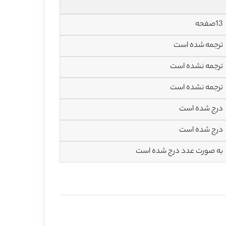
13صفحه
ترجمه شده است
ترجمه نشده است
ترجمه نشده است
درج شده است
درج شده است
به صورت عدد درج شده است