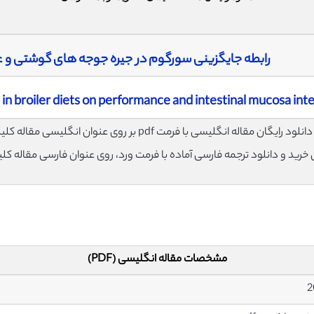
رابطه جایگزینی سورگوم در جیره جوجه های گوشتی و ع
n broiler diets on performance and intestinal mucosa inte
لود رایگان مقاله انگلیسی با فرمت pdf بر روی عنوان انگلیسی مقاله کلیک نمایید.
ی خرید و دانلود ترجمه فارسی آماده با فرمت ورد، روی عنوان فارسی مقاله کل
مشخصات مقاله انگلیسی (PDF)