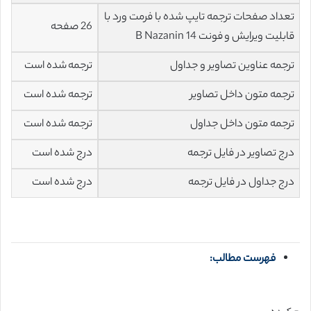
تعداد صفحات ترجمه تایپ شده با فرمت ورد با
26 صفحه
قابلیت ویرایش و فونت 14 B Nazanin
ترجمه عناوین تصاویر و جداول
ترجمه شده است
ترجمه متون داخل تصاویر
ترجمه شده است
ترجمه متون داخل جداول
ترجمه شده است
درج تصاویر در فایل ترجمه
درج شده است
درج جداول در فایل ترجمه
درج شده است
فهرست مطالب: