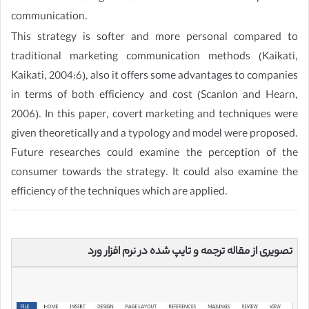
communication.
This strategy is softer and more personal compared to
traditional marketing communication methods (Kaikati,
Kaikati, 2004:6), also it offers some advantages to companies
in terms of both efficiency and cost (Scanlon and Hearn,
2006). In this paper, covert marketing and techniques were
given theoretically and a typology and model were proposed.
Future researches could examine the perception of the
consumer towards the strategy. It could also examine the
efficiency of the techniques which are applied.
تصویری از مقاله ترجمه و تایپ شده در نرم افزار ورد