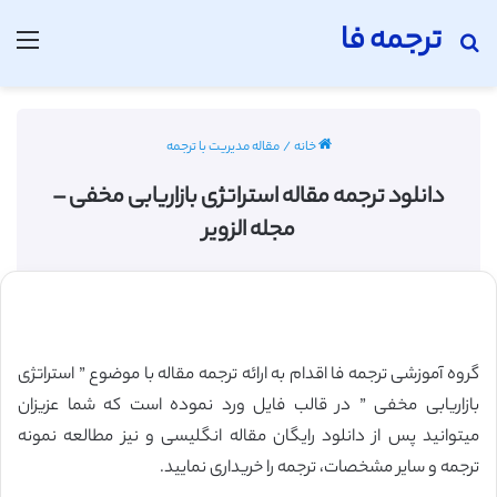
ترجمه فا
جستجو برای
منو
خانه
/
مقاله مدیریت با ترجمه
دانلود ترجمه مقاله استراتژی بازاریابی مخفی –
مجله الزویر
گروه آموزشی ترجمه فا اقدام به ارائه ترجمه مقاله با موضوع ” استراتژی
بازاریابی مخفی ” در قالب فایل ورد نموده است که شما عزیزان
میتوانید پس از دانلود رایگان مقاله انگلیسی و نیز مطالعه نمونه
ترجمه و سایر مشخصات، ترجمه را خریداری نمایید.