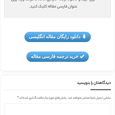
عنوان فارسی مقاله کلیک کنید.
دانلود رایگان مقاله انگلیسی
خرید ترجمه فارسی مقاله
دیدگاهتان را بنویسید
نشانی ایمیل شما منتشر نخواهد شد.
بخش‌های موردنیاز علامت‌گذاری شده‌اند
*
د
ی