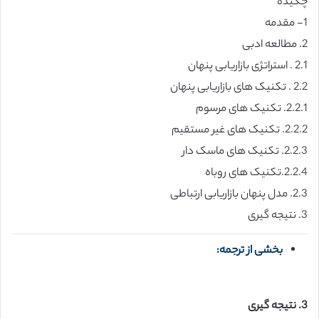
چکیده
1- مقدمه
2. مطالعه ادبی
2.1 . استراتژی بازاریابی پنهان
2.2 . تکنیک های بازاریابی پنهان
2.2.1. تکنیک های مرسوم
2.2.2. تکنیک های غیر مستقیم
2.2.3. تکنیک های ماسک دار
2.2.4.تکنیک های روباه
2.3. مدل پنهان بازاریابی ارتباطی
3. نتیجه گیری
بخشی از ترجمه:
3. نتیجه گیری