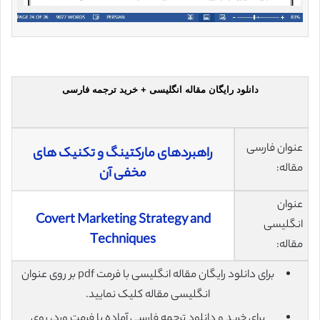
دانلود رایگان مقاله انگلیسی + خرید ترجمه فارسی
عنوان فارسی
راهبردهای مارکتینگ و تکنیک های
مقاله:
مخفی آن
عنوان
Covert Marketing Strategy and
انگلیسی
Techniques
مقاله:
برای دانلود رایگان مقاله انگلیسی با فرمت pdf بر روی عنوان
انگلیسی مقاله کلیک نمایید.
برای خرید و دانلود ترجمه فارسی آماده با فرمت ورد، روی