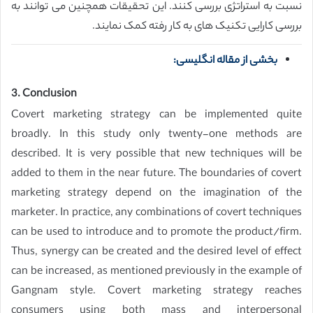
نسبت به استراتژی بررسی کنند. این تحقیقات همچنین می توانند به
بررسی کارایی تکنیک های به کار رفته کمک نمایند.
بخشی از مقاله انگلیسی:
3. Conclusion
Covert marketing strategy can be implemented quite
broadly. In this study only twenty-one methods are
described. It is very possible that new techniques will be
added to them in the near future. The boundaries of covert
marketing strategy depend on the imagination of the
marketer. In practice, any combinations of covert techniques
can be used to introduce and to promote the product/firm.
Thus, synergy can be created and the desired level of effect
can be increased, as mentioned previously in the example of
Gangnam style. Covert marketing strategy reaches
consumers using both mass and interpersonal