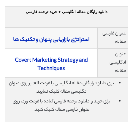
دانلود رایگان مقاله انگلیسی + خرید ترجمه فارسی
عنوان فارسی
استراتژی بازاریابی پنهان و تکنیک ها
مقاله:
عنوان
Covert Marketing Strategy and
انگلیسی
Techniques
مقاله:
برای دانلود رایگان مقاله انگلیسی با فرمت pdf بر روی عنوان
انگلیسی مقاله کلیک نمایید.
برای خرید و دانلود ترجمه فارسی آماده با فرمت ورد، روی
عنوان فارسی مقاله کلیک کنید.