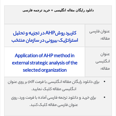
دانلود رایگان مقاله انگلیسی + خرید ترجمه فارسی
عنوان فارسی
کاربرد روشAHP در تجزیه و تحلیل
مقاله:
استراتژیک بیرونی در سازمان منتخب
عنوان
Application of AHP method in
انگلیسی
external strategic analysis of the
مقاله:
selected organization
برای دانلود رایگان مقاله انگلیسی با فرمت pdf بر روی عنوان
انگلیسی مقاله کلیک نمایید.
برای خرید و دانلود ترجمه فارسی آماده با فرمت ورد، روی
عنوان فارسی مقاله کلیک کنید.