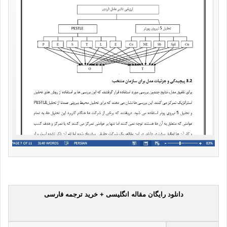
دانلود رایگان مقاله انگلیسی + خرید ترجمه فارسی