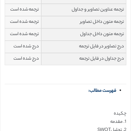
ترجمه عناوین تصاویر و جداول
ترجمه شده است
ترجمه متون داخل تصاویر
ترجمه شده است
ترجمه متون داخل جداول
ترجمه شده است
درج تصاویر در فایل ترجمه
درج شده است
درج جداول در فایل ترجمه
درج شده است
فهرست مطالب:
چکیده
1. مقدمه
2. تحلیلSWOT