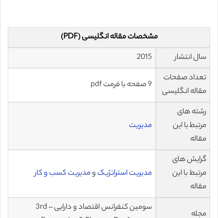
مشخصات مقاله انگلیسی (PDF)
سال انتشار
2015
تعداد صفحات
9 صفحه با فرمت pdf
مقاله انگلیسی
رشته های
مرتبط با این
مدیریت
مقاله
گرایش های
مرتبط با این
مدیریت استراتژیک
و
مدیریت کسب و کار
مقاله
سومین کنفرانس اقتصاد و دارایی – 3rd
مجله