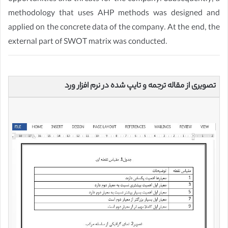
methodology that uses AHP methods was designed and
applied on the concrete data of the company. At the end, the
external part of SWOT matrix was conducted.
تصویری از مقاله ترجمه و تایپ شده در نرم افزار ورد