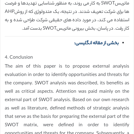
ماتریسSWOT به کار می روند، به منظور شناسایی تهدیدها و فرصت
ها برای شرکت تعریف شدند. در نتیجه، یک متدولوژی که از روشAHP
استفاده می کند، در مورد داده های حقیقی شرکت طراحی شده و به
کار رفت. در پاسان، بخش بیرونی ماتریسSWOT بدست آمد.
بخشی از مقاله انگلیسی:
4. Conclusion
The aim of this paper is to propose external analysis
evaluation in order to identify opportunities and threats for
the company. SWOT analysis was described, its benefits as
well as critical aspects. Attention was paid mainly on the
external part of SWOT analysis. Based on our own research
as well as literature, defined methods of strategic analysis
that serve as the basis for preparing the external part of the
SWOT matrix, were defined in order to identify
opportunities and threats for the company. Subsequently, a