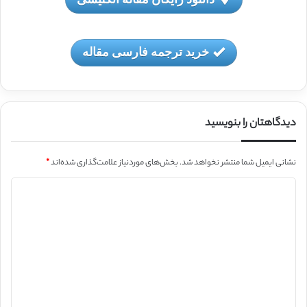
خرید ترجمه فارسی مقاله
دیدگاهتان را بنویسید
نشانی ایمیل شما منتشر نخواهد شد.
بخش‌های موردنیاز علامت‌گذاری شده‌اند
*
د
ی
د
گ
ا
ه